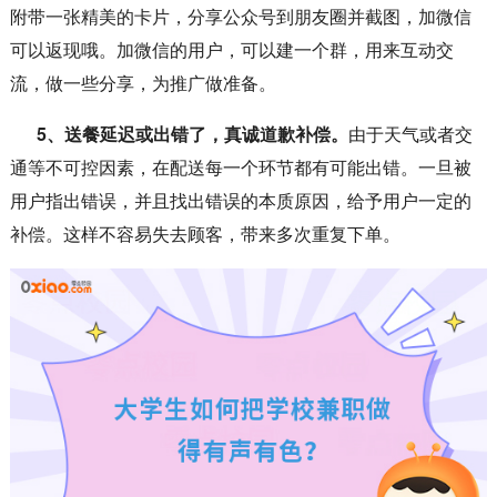
附带一张精美的卡片，分享公众号到朋友圈并截图，加微信
可以返现哦。加微信的用户，可以建一个群，用来互动交
流，做一些分享，为推广做准备。
5、送餐延迟或出错了，真诚道歉补偿。
由于天气或者交
通等不可控因素，在配送每一个环节都有可能出错。一旦被
用户指出错误，并且找出错误的本质原因，给予用户一定的
补偿。这样不容易失去顾客，带来多次重复下单。