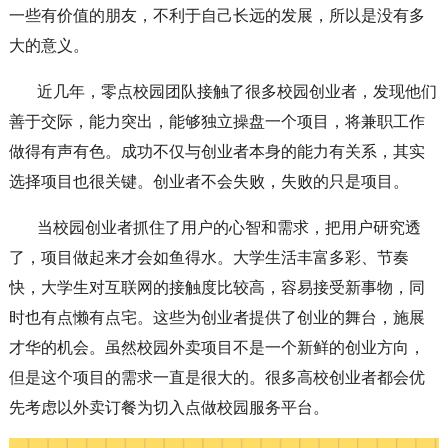
一些有价值的朋友，不利于自己长远的发展，所以是没有多
大的意义。
近几年，零点校园团队接触了很多校园创业者，发现他们
善于交际，能力突出，能够独立操盘一个项目，将兼职工作
做得有声有色。成功不仅与创业者本身的能力有关系，其实
选择项目也很关键。创业者不会失败，失败的只是项目。
当校园创业者抓住了用户的心智和需求，把用户研究透
了，项目做起来才会如鱼得水。大学生活丰富多彩、节奏
快，大学生对互联网的接触度比较高，容易接受新事物，同
时也有点懒有点宅。这些为创业者提供了创业的舞台，施展
才华的机会。虽然校园外卖项目不是一个新鲜的创业方向，
但是这个项目的需求一直是很大的。很多高校创业者都会优
先考虑以外卖订餐为切入点做校园服务平台。