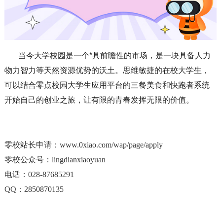
当今大学校园是一个*具前瞻性的市场，是一块具备人力
物力智力等天然资源优势的沃土。思维敏捷的在校大学生，
可以结合零点校园大学生应用平台的三餐美食和快跑者系统
开始自己的创业之旅，让有限的青春发挥无限的价值。
零校站长申请：www.0xiao.com/wap/page/apply
零校公众号：lingdianxiaoyuan
电话：028-87685291
QQ：2850870135