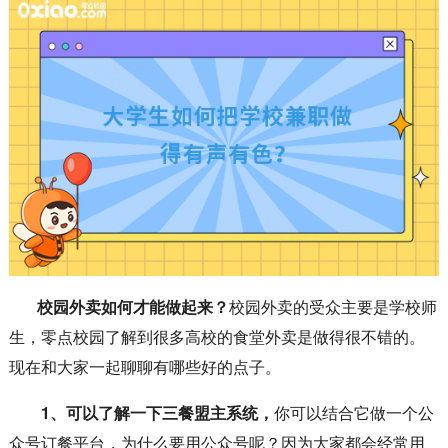
校园外卖如何才能做起来？
校园外卖的受众主要是学校师
生，零点校园了解到很多高校的食堂外卖是做得很不错的。
现在和大家一起聊聊有哪些好的点子。
1、可以了解一下三餐盟主系统，
你可以结合它做一个公
众号订餐平台，为什么要用公众号呢？因为大家都会经常用