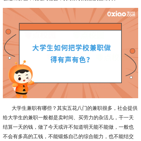
大学生兼职有哪些？其实五花八门的兼职很多，社会提供
给大学生的兼职一般都是卖时间、买劳力的杂活儿，干一天
结算一天的钱，做了今天或许不知道明天能不能做，一般也
不会有多高的工钱，不能锻炼自己的综合能力，也不能结交