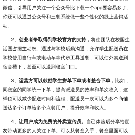
微信，引导用户关注一个公众号比下载一个app要容易多了。
你还可以通过公众号和三餐系统做一些个性化的线上营销活
动。
2、创业者争取得到学校官方的支持，
将使团队在校园生
活圈占据主动权。通过与学校后勤沟通，允许学生配送员在
学校使用自行车或电动车等代步工具送餐，可以使外卖送到
宿舍楼下，甚至可以送到寝室门口。
3、运营方可以鼓励学生拼单下单或者整合下单，
比如，
同寝室的同学统一下单，提高派送员的效率和单次收入，这
样也可以减少配送时间和流程，配送员一次可以为多个商铺
送达多个订单给多个点餐用户，提升效率和收入。
4、让用户成为免费的外卖宣传员。
自己体验后分享给朋
友带动更多的人关注下单。可以从餐盒入手，餐盒里面可以