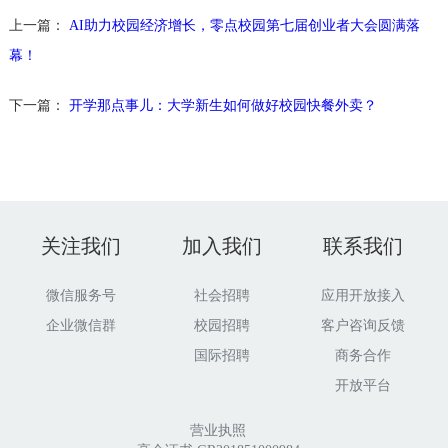
上一篇：
AI助力校园经济增长，零点校园第七届创业者大会圆满落
幕！
下一篇：
开学那点事儿：大学新生如何做好校园快餐外卖？
关注我们
加入我们
联系我们
微信服务号
社会招聘
应用开放接入
企业微信群
校园招聘
客户咨询反馈
国际招聘
商务合作
开放平台
营业执照