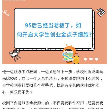
他一边联系零点校园，一边又想到下一步，学校附近吃喝玩
乐比较多，自己一个人亲力亲为，不知道要跑到什么时候，
去学校创业社团找几个帮手吧，找到有专长的伙伴优势互
补，何乐而不为？
校园平台是服务全校师生的，不仅需要软件应用，还需要更