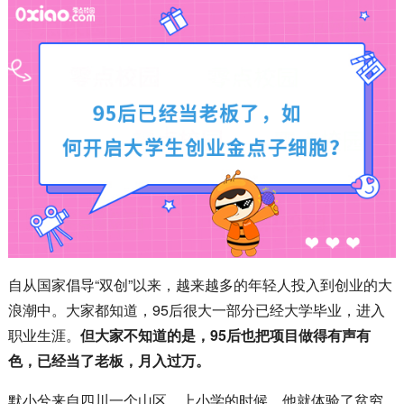
自从国家倡导“双创”以来，越来越多的年轻人投入到创业的大
浪潮中。大家都知道，95后很大一部分已经大学毕业，进入
职业生涯。
但大家不知道的是，95后也把项目做得有声有
色，已经当了老板，月入过万。
默小兮来自四川一个山区，上小学的时候，他就体验了贫穷