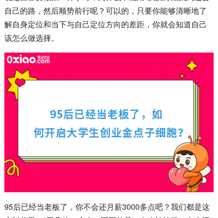
自己的路，然后顺势前行呢？可以的，只要你能够清晰地了
解自身定位和当下与自己定位方向的差距，你就会知道自己
该怎么做选择。
95后已经当老板了，你不会还月薪3000多点吧？我们都是这