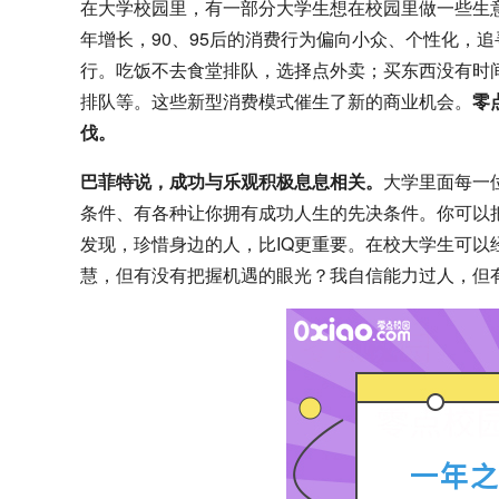
在大学校园里，有一部分大学生想在校园里做一些生
年增长，90、95后的消费行为偏向小众、个性化，追寻
行。吃饭不去食堂排队，选择点外卖；买东西没有时
排队等。这些新型消费模式催生了新的商业机会。
零
伐。
巴菲特说，成功与乐观积极息息相关。
大学里面每一
条件、有各种让你拥有成功人生的先决条件。你可以把
发现，珍惜身边的人，比IQ更重要。在校大学生可
慧，但有没有把握机遇的眼光？我自信能力过人，但