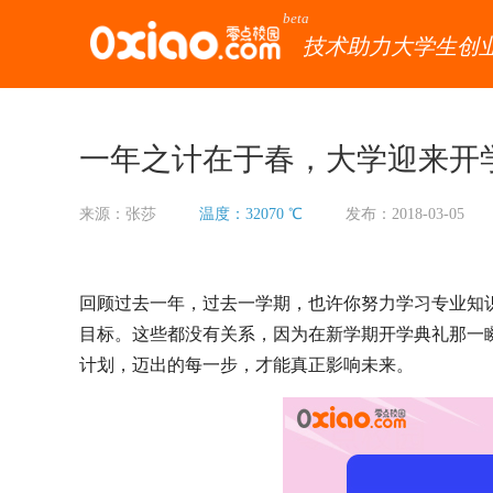
beta
技术助力大学生创
一年之计在于春，大学迎来开学
来源：张莎
温度：32070 ℃
发布：2018-03-05
回顾过去一年，过去一学期，也许你努力学习专业知
目标。这些都没有关系，因为在新学期开学典礼那一
计划，迈出的每一步，才能真正影响未来。