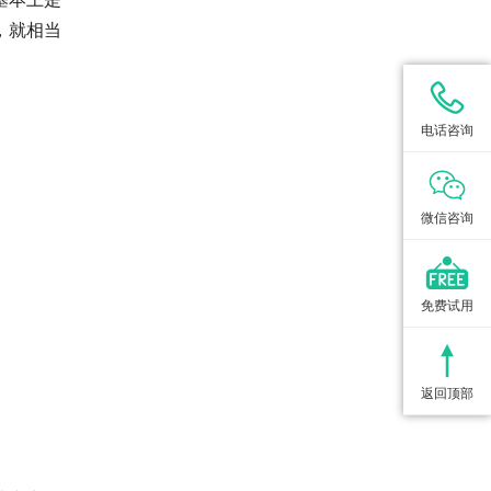
，就相当
电话咨询
微信咨询
免费试用
返回顶部