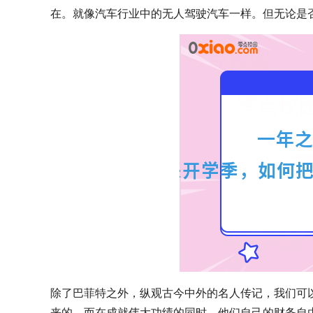
在。就像汽车行业中的无人驾驶汽车一样。但无论是
除了巴菲特之外，纵观古今中外的名人传记，我们可
来的。而在成就伟大功绩的同时，他们自己的财务自