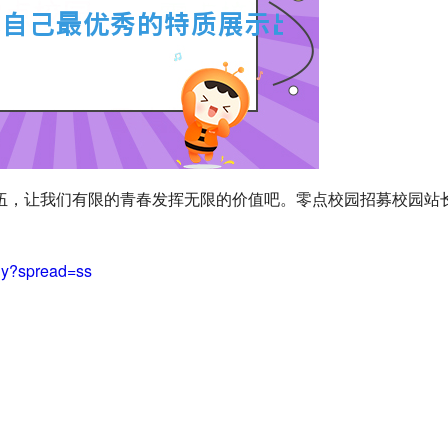
伍，让我们有限的青春发挥无限的价值吧。零点校园招募校园站
ly?spread=ss