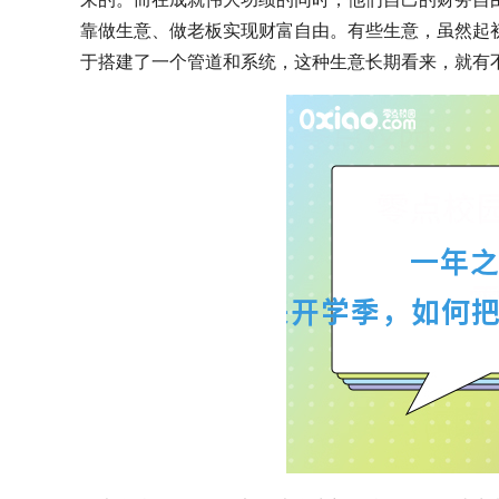
靠做生意、做老板实现财富自由。有些生意，虽然起
于搭建了一个管道和系统，这种生意长期看来，就有