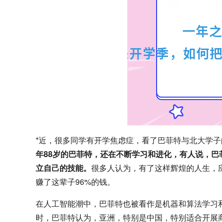
*近，很多同学有开学焦虑症，看了巴菲特与北大学
年88岁的巴菲特，还在不断学习和进化，有人说，巴
立自己的技能。
很多人认为，有了这样辉煌的人生，
赚了这辈子96%的钱。
在人工智能潮中，巴菲特也被看作是机器和算法学习和
时，巴菲特认为，亚洲，特别是中国，特别适合开展