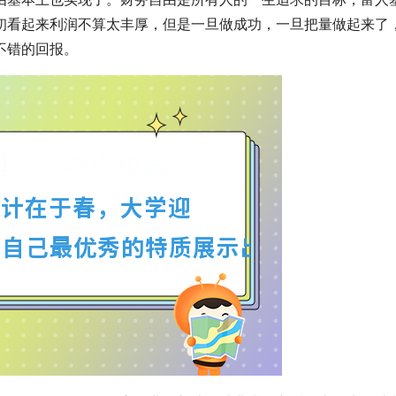
初看起来利润不算太丰厚，但是一旦做成功，一旦把量做起来了
不错的回报。