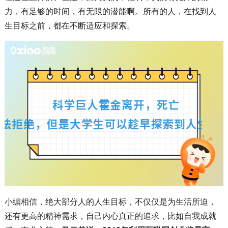
力，有足够的时间，有无限的潜能啊。所有的人，在找到人
生目标之前，都在不断适应和探索。
小编相信，绝大部分人的人生目标，不仅仅是为生活所迫，
还有更高的精神需求，自己内心真正的追求，比如自我成就