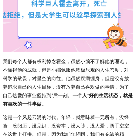
我们每个人都有权利悼念霍金，虽然小编不了解他的理论，
不懂得他的成就，但是小编佩服他积极乐观的人生态度，对
科学的敬畏，对星空的向往。他虽然疾病缠身，但是没有放
弃追求自己的人生目标，没有放弃自己喜欢做的事情，为了
自己热爱的事业坚持到*后一刻。
一个人*好的生活状态，就是
有喜欢的一件事做。
这是一个风起云涌的时代。年轻，就意味着一无所有，没经
验，没阅历，没见识，没资本，没人脉，没人爱，两手空空
在这世上打拼。但是，因为我们年轻啊，我们有充沛的精