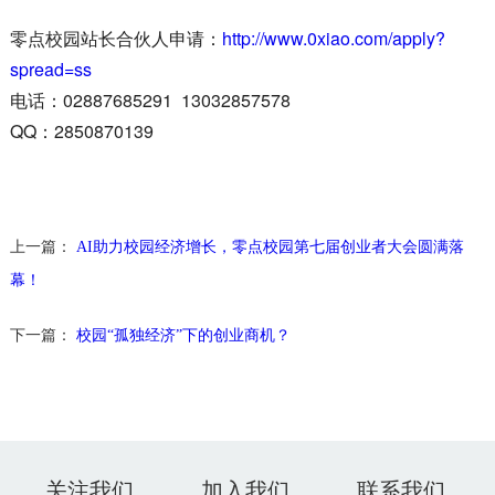
零点校园站长合伙人申请：
http://www.0xiao.com/apply?
spread=ss
电话：02887685291 13032857578
QQ：2850870139
上一篇：
AI助力校园经济增长，零点校园第七届创业者大会圆满落
幕！
下一篇：
校园“孤独经济”下的创业商机？
关注我们
加入我们
联系我们