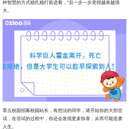
种智慧的方式稳扎稳打前进着，*后一步一步变得越来越强
大。
零点校园招募校园站长，有想法的同学，请开始你的大胆尝
试，在尝试的过程中，你还会发现更多惊喜，从而可能逆袭
人生。