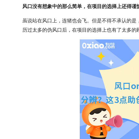
风口没有想象中的那么简单，在项目的选择上还得谨
虽说站在风口上，连猪也会飞。但是不得不承认的是
历过太多的伪风口后，在项目的选择上也有了太多的