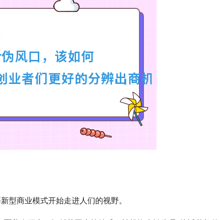
等新型商业模式开始走进人们的视野。