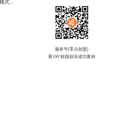
模式，
服务号[零点创盟]
看100⁺校园创业成功案例