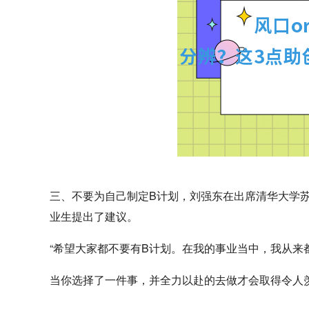
三、不要为自己制定B计划，刘强东在出席清华大学苏世
业生提出了建议。
“希望大家都不要有B计划。在我的事业当中，我从来
当你选择了一件事，并全力以赴的去做才会取得令人