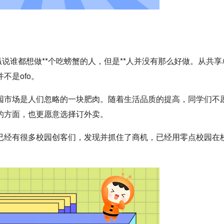
说谁都想做**个吃螃蟹的人，但是**人并没有那么好做。从共享
不是ofo。
园市场是人们忽略的一块肥肉。随着生活品质的提高，同学们不
的方面，也更愿意选择订外卖。
已经有很多校园创客们，发现并抓住了商机，已经用零点校园在