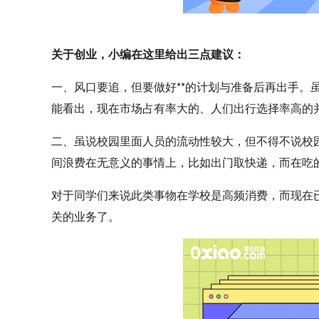
关于创业，小编在这里给出三点建议：
一、风口要追，但要做好**的计划与准备后再出手。虽
能看出，现在市场占有率大的、人们出行选择率高的并
二、虽说校园里面人员的流动性较大，但不得不说校
间浪费在无意义的事情上，比如出门取快递，而在吃
对于同学们来说此类事物在学校是高频消费，而现在
关的业务了。