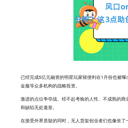
已经完成5亿元融资的明星玩家猩便利在1月份也被
金服等众多机构的战略投资。
激进的点位争夺战、经不起考验的人性、不成熟的商
和缺陷无处遁形。
在接受外界质疑的同时，无人货架创业者们也像坐了