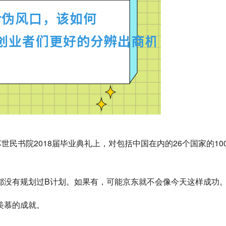
民书院2018届毕业典礼上，对包括中国在内的26个国家的10
都没有规划过B计划。如果有，可能京东就不会像今天这样成功
羡慕的成就。