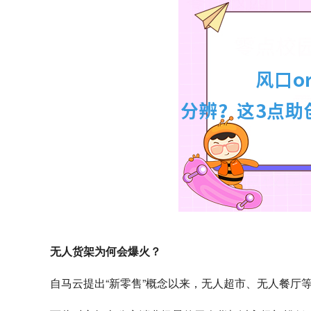
无人货架为何会爆火？
自马云提出“新零售”概念以来，无人超市、无人餐厅