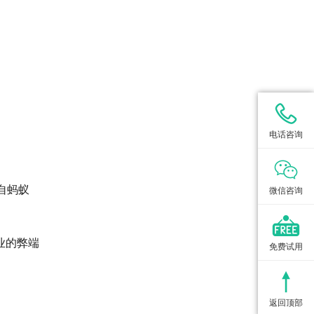
电话咨询
自蚂蚁
微信咨询
业的弊端
免费试用
返回顶部