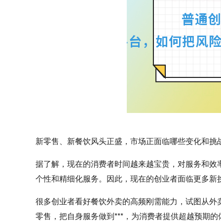
新零售、新餐饮风头正盛，市场正面临哪些变化和挑
据了解，现在的消费者时间越来越宝贵，对服务和效率
个性和精细化服务。因此，现在的创业者面临更多新
很多创业者看好餐饮外卖的高频刚需能力，试图从外卖
零售，把自身服务做到***，为消费者提供超越预期的