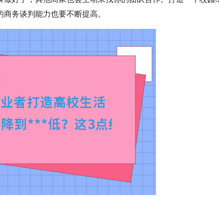
的商务谈判能力也要不断提高。