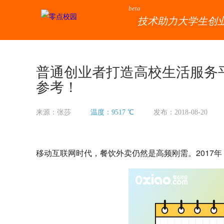
beta
技术助力大学生创
普通创业者打造高校生活服务平
参考！
来源：张莎
温度：9517 ℃
发布：2018-08-20
移动互联网时代，餐饮外卖仍然是高频刚需。2017年