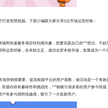
于打造智慧校园。下面小编跟大家分享3点市场运营经验：
城和快递服务项目特别感兴趣，想要实践自己的***想法。不妨
用和运营经验，在本校立足，成功击穿本校市场，发展成为一个
，市场营销很重要。提高校园平台的用户基数，做活动是一个有效
答题内容有趣味性和挑战性，***能吸引很多新的用户参与答题
用户有参与感和优越感，吸引了一大批新用户。