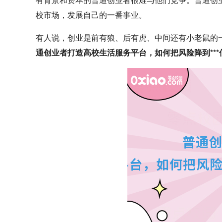
校市场，发展自己的一番事业。
有人说，创业是前有狼、后有虎、中间还有小老鼠的一场混
通创业者打造高校生活服务平台，如何把风险降到***