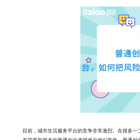
目前，城市生活服务平台的竞争非常激烈。在很多一
有背景和资本的普通创业者很难与他们竞争。普通创