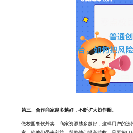
第三、合作商家越多越好，不断扩大协作圈。
做校园餐饮外卖，商家资源越多越好，这样用户的选择*
家，给他们带来利益，帮助他们提高营收。只要把口