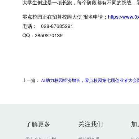
大学生创业是一项长跑，每个阶段都有不同的挑战，
零点校园正在招募校园大使 报名申请：
https://www.0
电话： 028-87685291
QQ：2850870139
上一篇：
AI助力校园经济增长，零点校园第七届创业者大会圆满落
了解更多
关注我们
加