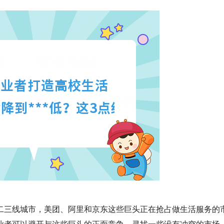
二三线城市，美团、阿里和京东这些巨头正在抢占做生活服务的
业者可以避开与这些巨头的正面竞争，寻找一些没有冲突的市场