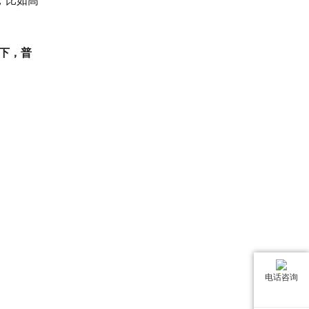
下，普
电话咨询