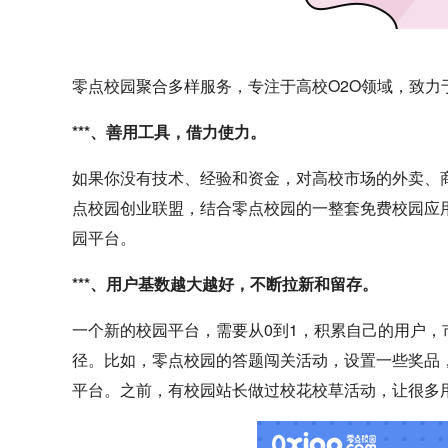
零点校园聚合多样服务，专注于高校O2O领域，致力
***、善用工具，借力使力。
如果你没有技术、经验和资金，对高校市场的外卖、商
点校园创业联盟，结合零点校园的一整套免费校园应
园平台。
***、用户基数越大越好，不断拉新和留存。
一个新的校园平台，需要从0到1，积累自己的用户
径。比如，零点校园的答题闯关活动，设置一些奖品，
平台。之前，有校园站长做过校花校草活动，让很多