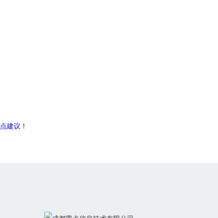
3点建议！