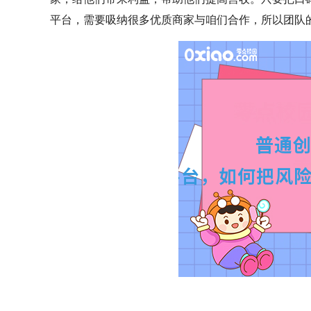
平台，需要吸纳很多优质商家与咱们合作，所以团队