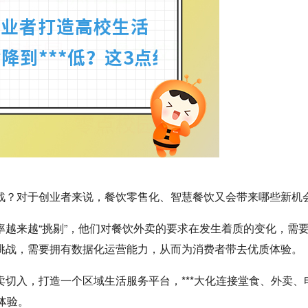
战？对于创业者来说，餐饮零售化、智慧餐饮又会带来哪些新机
越来越“挑剔”，他们对餐饮外卖的要求在发生着质的变化，需
挑战，需要拥有数据化运营能力，从而为消费者带去优质体验。
切入，打造一个区域生活服务平台，***大化连接堂食、外卖、
体验。