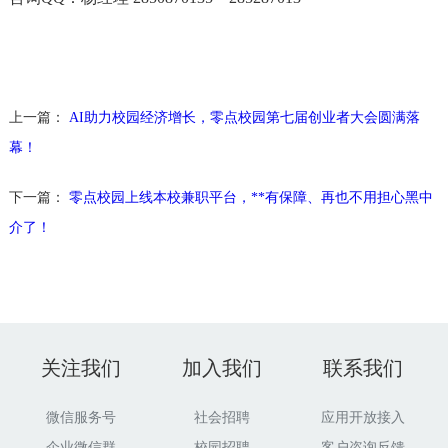
上一篇：
AI助力校园经济增长，零点校园第七届创业者大会圆满落
幕！
下一篇：
零点校园上线本校兼职平台，**有保障、再也不用担心黑中
介了！
关注我们
加入我们
联系我们
微信服务号
社会招聘
应用开放接入
企业微信群
校园招聘
客户咨询反馈