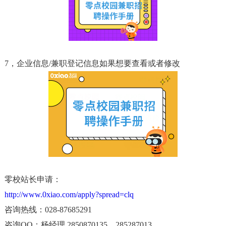
7，企业信息/兼职登记信息如果想要查看或者修改
零校站长申请：
http://www.0xiao.com/apply?spread=clq
咨询热线：028-87685291
咨询QQ：杨经理 2850870135 285287013