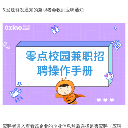
5.发送群发通知的兼职者会收到应聘通知
应聘者进入查看该企业的企业信息然后选择是否应聘
（应聘