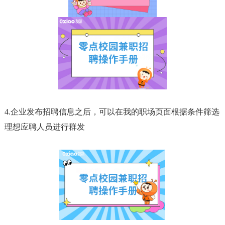
4.企业发布招聘信息之后，可以在我的职场页面根据条件筛选
理想应聘人员进行群发