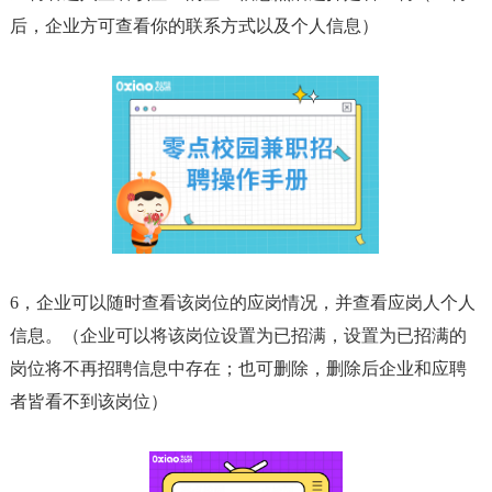
后，企业方可查看你的联系方式以及个人信息）
6，企业可以随时查看该岗位的应岗情况，并查看应岗人个人
信息。（企业可以将该岗位设置为已招满，设置为已招满的
岗位将不再招聘信息中存在；也可删除，删除后企业和应聘
者皆看不到该岗位）