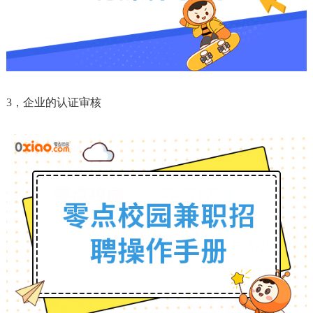
3，企业的认证审核