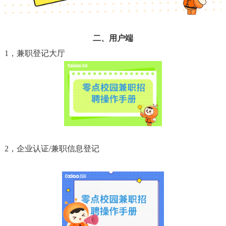
二、用户端
1，兼职登记大厅
2，企业认证/兼职信息登记