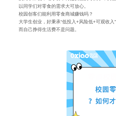
以同学们对零食的需求大可放心。
校园创客们能利用零食商城赚钱吗？
大学生创业，好秉承“低投入+风险低+可观收
而自己挣得生活费不是问题。