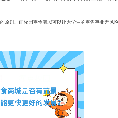
入”的原则。而校园零食商城可以让大学生的零售事业无风