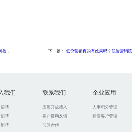
题？
下一篇：
低价营销真的有效果吗？低价营销该
入我们
联系我们
企业应用
会招聘
应用开放接入
人事积分管理
园招聘
客户咨询反馈
销售客户管理
际招聘
商务合作