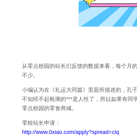
从零点校园的站长们反馈的数据来看，每个月的
不少。
小编认为在《礼运大同篇》里面所描述的，孔子
不知经不起检测的***是人性了，所以如果有
零点校园的零食商城。
零校站长申请：
http://www.0xiao.com/apply?spread=clq