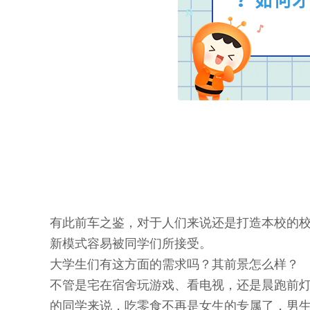
有此前车之鉴，对于人们来说还是打造本校的
新模式容易被同学们所接受。
大学生们有这方面的需求吗？其前景怎么样？
不管是宅在宿舍玩游戏、看电视，还是晨跑前
的同学来说，吃零食不再是女生的专属了，男