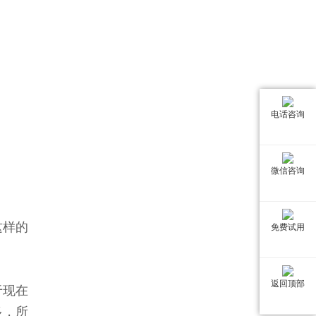
电话咨询
微信咨询
这样的
免费试用
返回顶部
于现在
多，所