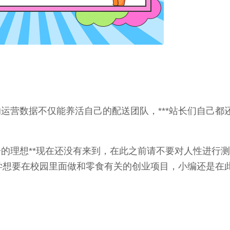
运营数据不仅能养活自己的配送团队，***站长们自己都
的理想**现在还没有来到，在此之前请不要对人性进行
同学想要在校园里面做和零食有关的创业项目，小编还是在