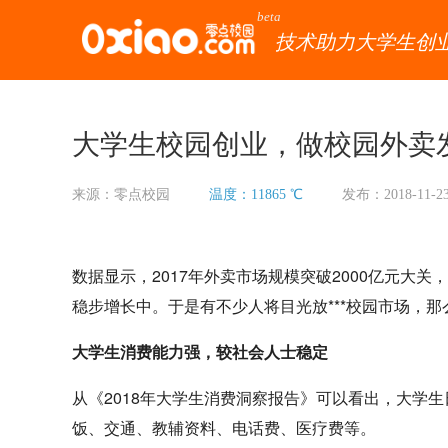
beta
技术助力大学生创
大学生校园创业，做校园外卖
来源：零点校园
温度：11865 ℃
发布：2018-11-2
数据显示，2017年外卖市场规模突破2000亿元大关，
稳步增长中。于是有不少人将目光放***校园市场，
大学生消费能力强，较社会人士稳定
从《2018年大学生消费洞察报告》可以看出，大学生日
饭、交通、教辅资料、电话费、医疗费等。