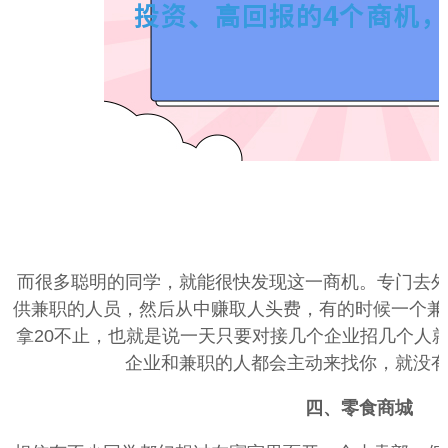
而很多聪明的同学，就能很快发现这一商机。专门去
供兼职的人员，然后从中赚取人头费，有的时候一个兼
拿20不止，也就是说一天只要对接几个企业招几个人
企业和兼职的人都会主动来找你，就没
四、零食商城