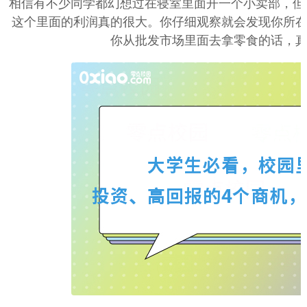
相信有不少同学都幻想过在寝室里面开一个小卖部，但
这个里面的利润真的很大。你仔细观察就会发现你所
你从批发市场里面去拿零食的话，