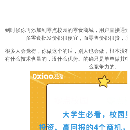
到时候你再添加到零点校园的零食商城，用户直接通
多零食批发价都很便宜，而零售价都很贵，
很多人会觉得，你做这个的话，别人也会做，根本没
有什么技术含量的，没什么优势。的确只是单单做其
么竞争力的。