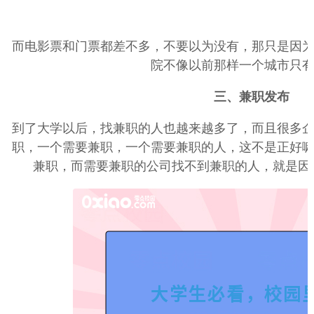
而电影票和门票都差不多，不要以为没有，那只是因
院不像以前那样一个城市只
三、兼职发布
到了大学以后，找兼职的人也越来越多了，而且很多
职，一个需要兼职，一个需要兼职的人，这不是正好
兼职，而需要兼职的公司找不到兼职的人，就是因为