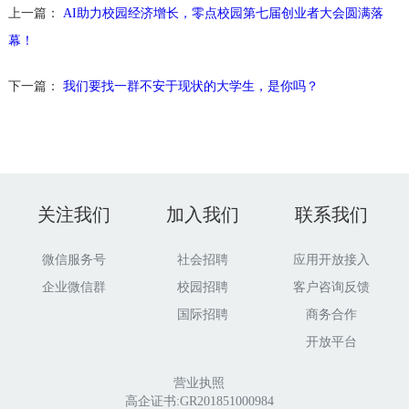
上一篇：
AI助力校园经济增长，零点校园第七届创业者大会圆满落
幕！
下一篇：
我们要找一群不安于现状的大学生，是你吗？
关注我们
加入我们
联系我们
微信服务号
社会招聘
应用开放接入
企业微信群
校园招聘
客户咨询反馈
国际招聘
商务合作
开放平台
营业执照
高企证书:GR201851000984