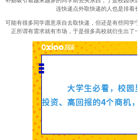
补贴吸引着越来越多的同学前去买东西，于是校园快
连快递点外取快递的人也是排着
可能有很多同学愿意亲自去取快递，但还是有些同学
正所谓有需求就有市场，于是很多高校就衍生出了