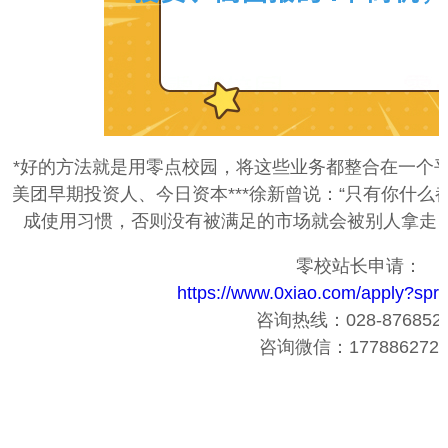
*好的方法就是用零点校园，将这些业务都整合在一个
美团早期投资人、今日资本***徐新曾说：“只有你什
成使用习惯，否则没有被满足的市场就会被别人拿走，
零校站长申请：
https://www.0xiao.com/apply?sp
咨询热线：028-876852
咨询微信：1778862729