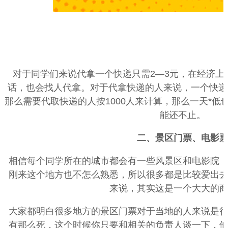
对于同学们来说代拿一个快递只需2—3元，在经济上
话，也会找人代拿。对于代拿快递的人来说，一个快递3
那么需要代取快递的人按1000人来计算，那么一天*低
能还不止。
二、景区门票、电影
相信每个同学所在的城市都会有一些风景区和电影院
刚来这个地方也不怎么熟悉，所以很多都是比较爱出
来说，其实这是一个大大的
大家都明白很多地方的景区门票对于当地的人来说是
有那么死，这个时候你只要和相关的负责人谈一下，