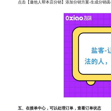
点击【邀他人帮本店分销】添加分销方案-生成分销函
五、在接单中心，可以处理订单，查看订单状态