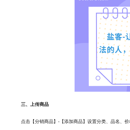
三、上传商品
点击【分销商品】-【添加商品】设置分类、品名、