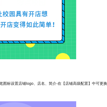
笔图标设置店铺logo、店名、简介-在【店铺高级配置】中可更