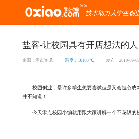
beta
技术助力大学生创
盐客-让校园具有开店想法的
来源：零点资讯
温度：10103 ℃
发布：2019-09-0
校园创业，是许多学生想要尝试但是又会担心成
并不知道！
今天零点校园小编就用跟大家讲解一个不花钱的