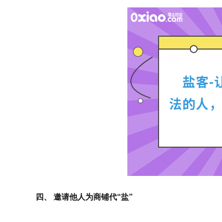
四、 邀请他人为商铺代“盐”