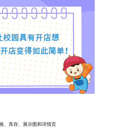
价格、库存、展示图和详情页