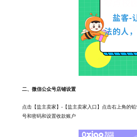
二、微信公众号店铺设置
点击【盐主卖家】-【盐主卖家入口】点击右上角的铅
号和密码和设置收款账户