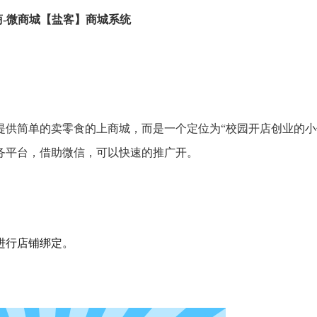
商-微商城【盐客】商城系统
提供简单的卖零食的上商城，而是一个定位为“校园开店创业的小
务平台，借助微信，可以快速的推广开。
进行店铺绑定。