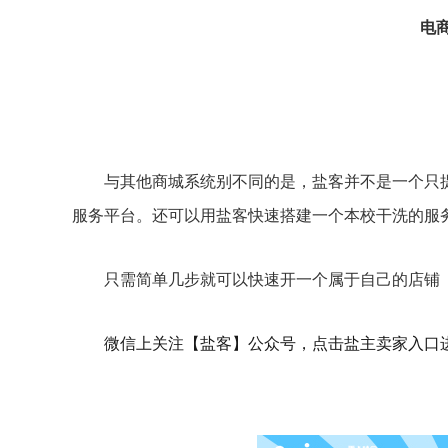
电
与其他商城系统别不同的是，盐客并不是一个只
服务平台。还可以用盐客快速搭建一个本校干洗的服
只需简单几步就可以快速开一个属于自己的店铺
微信上关注【盐客】公众号，点击盐主卖家入口