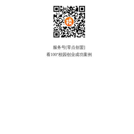
服务号[零点创盟]
看100⁺校园创业成功案例