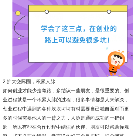
2.扩大交际圈，积累人脉
如何创业才能少走弯路，多结识一些朋友，是很重要的。创
业过程就是一个积累人脉的过程，很多事情都是人来解决，
创业过程中遇到的各种坎坎坷坷有时需要自己独自面对而更
多的时候需要他人的一臂之力，人脉是通向成功的一把钥
匙，所以有些在合作过程中结识的伙伴、朋友可以帮助你规