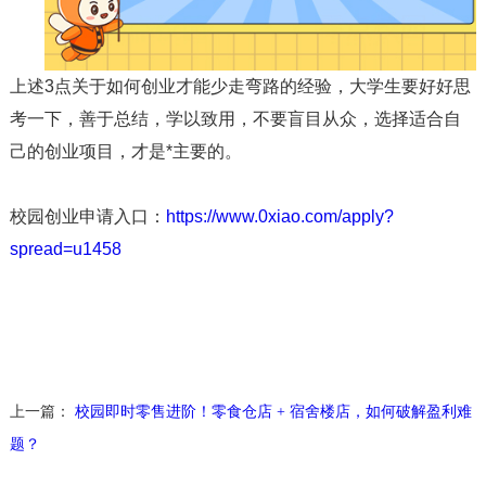
上述3点关于如何创业才能少走弯路的经验，大学生要好好思
考一下，善于总结，学以致用，不要盲目从众，选择适合自
己的创业项目，才是*主要的。
校园创业申请入口：
https://www.0xiao.com/apply?
spread=u1458
上一篇：
校园即时零售进阶！零食仓店 + 宿舍楼店，如何破解盈利难
题？