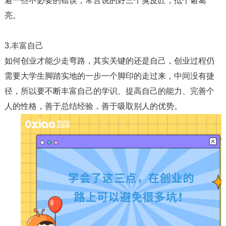
避一些不必要的错误，常言说的好三个臭皮匠，抵个诸葛
亮。
3.丰富自己
如何创业才能少走弯路，其实关键的还是自己，创业过程仍
需要大学生脚踏实地的一步一个脚印的走过来，中间没有捷
径，所以要不断丰富自己的学识、提高自己的能力、完善个
人的性格，善于总结经验，善于吸取别人的优势。