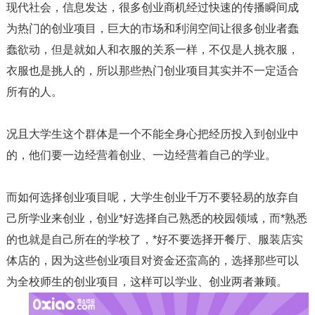
现代社会，信息发达，很多创业商机经过快速的传播瞬间成
为热门的创业项目，巨大的市场和利润空间让很多创业者蠢
蠢欲动，但是就如人和衣服的关系一样，不仅是人挑衣服，
衣服也是挑人的，所以那些热门创业项目其实并不一定适合
所有的人。
况且大学生这个群体是一个不能全身心把经历投入到创业中
的，他们要一边经营着创业、一边经营着自己的学业。
而如何选择创业项目呢，大学生创业千万不要轻易的放弃自
己所学业来创业，创业*好选择自己熟悉的校园领域，而*熟悉
的也就是自己所在的学校了，*好不要选择开餐厅、服装店实
体店的，因为这些创业项目对资金还蛮高的，选择那些可以
为全校师生的创业项目，这样可以学业、创业两者兼顾。