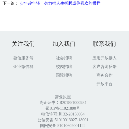
下一篇：
少年趁年轻，努力把人生折腾成你喜欢的模样
关注我们
加入我们
联系我们
微信服务号
社会招聘
应用开放接入
企业微信群
校园招聘
客户咨询反馈
国际招聘
商务合作
开放平台
营业执照
高企证书:GR201851000984
蜀ICP备11021890号
电信许可:川B2-20150054
公信安备:51010013027-18001
国网安备:51010602001122