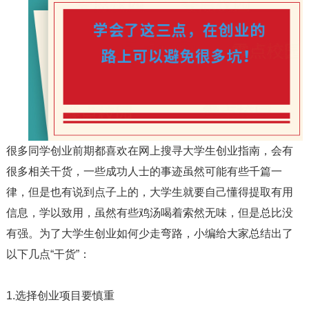
很多同学创业前期都喜欢在网上搜寻大学生创业指南，会有
很多相关干货，一些成功人士的事迹虽然可能有些千篇一
律，但是也有说到点子上的，大学生就要自己懂得提取有用
信息，学以致用，虽然有些鸡汤喝着索然无味，但是总比没
有强。为了大学生创业如何少走弯路，小编给大家总结出了
以下几点“干货”：
1.选择创业项目要慎重