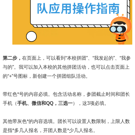
第二步，
在页面上，可以看到“本校拼团”、“我发起的”、“我参
与的”。我可以加入本校的其他拼团活动，也可以点击页面上
的“+”号图标，新创建一个拼团组队活动。
带红色*号的内容必填。包含活动名称，参团截止时间和团长
手机（
手机、微信和QQ，三选一
），这3项必填。
其他带灰色*的内容选填。团长可以设置人数限制，上限人数
是指*多几人报名，开团人数是*少几人报名。