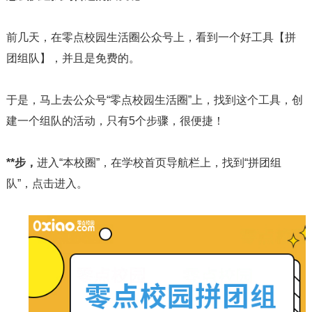
前几天，在零点校园生活圈公众号上，看到一个好工具【拼
团组队】，并且是免费的。
于是，马上去公众号“零点校园生活圈”上，找到这个工具，创
建一个组队的活动，只有5个步骤，很便捷！
**步，
进入“本校圈”，在学校首页导航栏上，找到“拼团组
队”，点击进入。