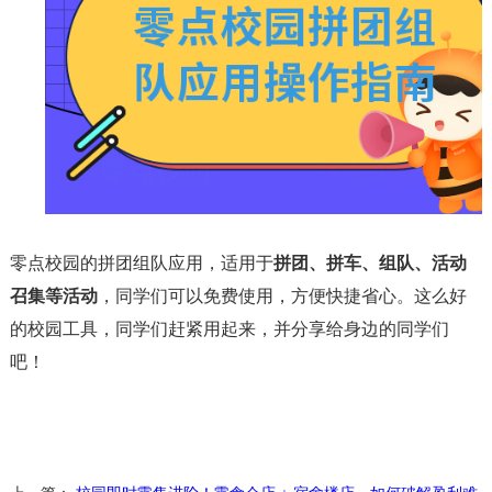
零点校园的拼团组队应用，适用于
拼团、拼车、组队、活动
召集等活动
，同学们可以免费使用，方便快捷省心。这么好
的校园工具，同学们赶紧用起来，并分享给身边的同学们
吧！