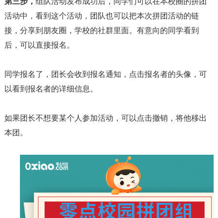
第三步，
组队活动发布成功后，同学们可以在本校圈的拼团
活动中，看到这个活动，团队也可以把本次拼团活动的链
接，分享到朋友圈，学校的社群里面。有意向的同学看到
后，可以直接报名。
同学报名了，团长会收到报名通知，点击报名者的头像，可
以看到报名者的详细信息。
如果团长不想要某个人参加活动，可以点击撤销，将他移出
本团。