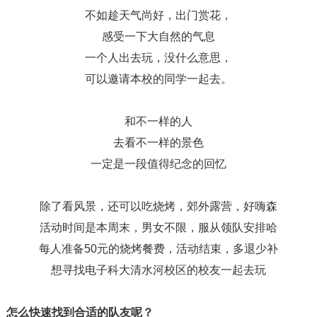
不如趁天气尚好，出门赏花，
感受一下大自然的气息
一个人出去玩，没什么意思，
可以邀请本校的同学一起去。
和不一样的人
去看不一样的景色
一定是一段值得纪念的回忆
除了看风景，还可以吃烧烤，郊外露营，好嗨森
活动时间是本周末，男女不限，服从领队安排哈
每人准备50元的烧烤餐费，活动结束，多退少补
想寻找电子科大清水河校区的校友一起去玩
怎么快速找到合适的队友呢？