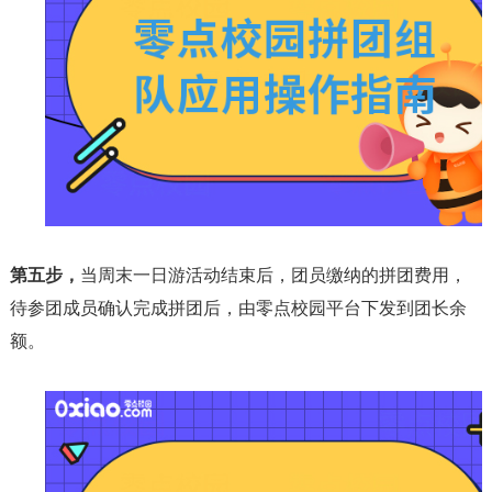
第五步，
当周末一日游活动结束后，团员缴纳的拼团费用，
待参团成员确认完成拼团后，由零点校园平台下发到团长余
额。