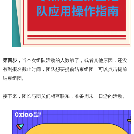
第四步，
当本次组队活动的人数够了，或者其他原因，还没
有到报名截止时间，团队想要提前结束组团，可以点击提前
结束组团。
接下来，团长与团员们相互联系，准备周末一日游的活动。