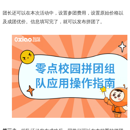
团长还可以在本次活动中，设置参团费用，设置原始价格以
及成团优价。信息填写完了，就可以发布拼团了。