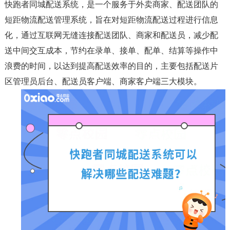
快跑者同城配送系统，是一个服务于外卖商家、配送团队的
短距物流配送管理系统，旨在对短距物流配送过程进行信息
化，通过互联网无缝连接配送团队、商家和配送员，减少配
送中间交互成本，节约在录单、接单、配单、结算等操作中
浪费的时间，以达到提高配送效率的目的，主要包括配送片
区管理员后台、配送员客户端、商家客户端三大模块。