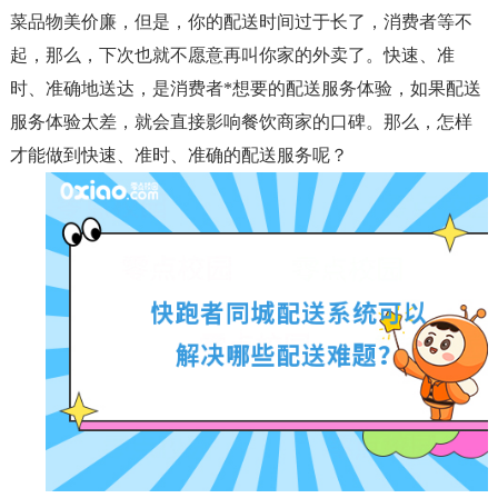
菜品物美价廉，但是，你的配送时间过于长了，消费者等不
起，那么，下次也就不愿意再叫你家的外卖了。快速、准
时、准确地送达，是消费者*想要的配送服务体验，如果配送
服务体验太差，就会直接影响餐饮商家的口碑。那么，怎样
才能做到快速、准时、准确的配送服务呢？