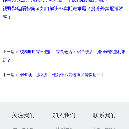
视野聚焦|看快跑者如何解决外卖配送难题？提升外卖配送效
率！
上一篇：
校园即时零售进阶！零食仓店 + 宿舍楼店，如何破解盈利难
题？
下一篇：
创业项目那么多，他为什么就选择了餐饮创业？
关注我们
加入我们
联系我们