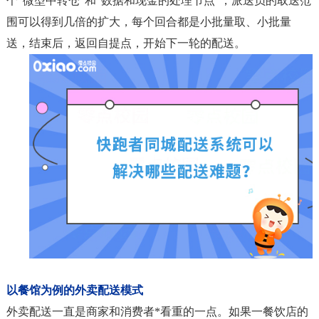
个“微型中转仓”和“数据和现金的处理节点”，派送员的取送范
围可以得到几倍的扩大，每个回合都是小批量取、小批量
送，结束后，返回自提点，开始下一轮的配送。
以餐馆为例的外卖配送模式
外卖配送一直是商家和消费者*看重的一点。如果一餐饮店的