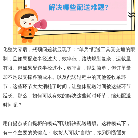
化整为零后，瓶颈问题就显现了：“单兵”配送工具受交通的限
制，且如果配送半径过大，效率低，路线规划复杂，运载量
有限。但如果配送半径过小，效率高，规划简单，但订单量
却不足以支撑各项成本。以及配送过程中的其他签收单环
节，这些环节大大消耗了时间，让整体配送时间被这些环节
延长。那么，如何可以有效的解决这些耗时环节，缩短配送
时间呢？
用自提点或自提柜的模式可以解决配送瓶颈。这种模式下，
有一个主要的关键点： 收货人可以“自助”，接到到货通知