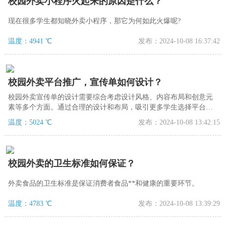
校园外卖小程序火起来的原因是什么？
现在很多学生都知晓外卖小程序，那它为何如此火爆呢?
温度：4941 ℃
发布：2024-10-08 16:37:42
校园外卖平台推广，宣传单如何设计？
校园外卖宣传单的设计需要综合考虑设计风格、内容布局和创意元
素等多个方面。通过合理的设计和布局，吸引更多学生选择平台，
提升商家的知名度和销售额。
温度：5024 ℃
发布：2024-10-08 13:42:15
校园外卖的卫生标准如何保证？
外卖食品的卫生标准是保证消费者食品**和健康的重要环节。
温度：4783 ℃
发布：2024-10-08 13:39:29