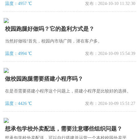
温度：4957 ℃
发布：2024-10-10 11:32:30
校园跑腿好做吗？它的盈利方式是？
当然好做啦!首先，校园内市场广阔，潜在客户多。
温度：4994 ℃
发布：2024-10-09 15:54:39
做校园跑腿需要搭建小程序吗？
在是否需要搭建小程序这个问题上，搭建小程序是比较好的选择。
温度：4426 ℃
发布：2024-10-09 15:51:27
想承包学校外卖配送，需要注意哪些组织问题？
想承包学校外卖配送，可以自行搭建并运营一个本校校园外卖平