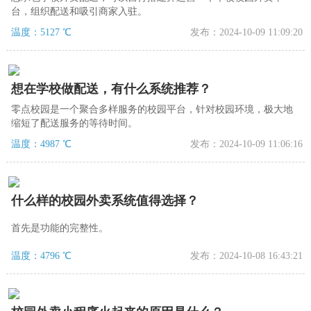
台，组织配送和吸引商家入驻。
温度：5127 ℃
发布：2024-10-09 11:09:20
想在学校做配送，有什么系统推荐？
零点校园是一个聚合多样服务的校园平台，针对校园环境，极大地
缩短了配送服务的等待时间。
温度：4987 ℃
发布：2024-10-09 11:06:16
什么样的校园外卖系统值得选择？
首先是功能的完整性。
温度：4796 ℃
发布：2024-10-08 16:43:21