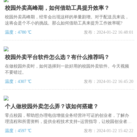
校园外卖高峰期，如何借助工具提升效率？
校园外卖高峰期，经常会出现这样的单量剧增。对于配送员来说，
这将会是个不小的挑战。那么如何借助工具来提升工作效率呢?
温度：4780 ℃
发布：2024-01-22 16:48:01
校园外卖平台软件怎么选？有什么推荐吗？
在做校园外卖时，如何选择到一款好用的校园外卖软件。今天视频
不要错过。
温度：4307 ℃
发布：2024-01-22 16:45:20
个人做校园外卖怎么弄？该如何搭建？
零点校园，帮助想办理电信增值业务经营许可证的创业者，了解办
理流程和所需资料，提供全程技术支持+运营指导，让校园创业者更
轻松！
温度：4597 ℃
发布：2024-01-22 15:42:22