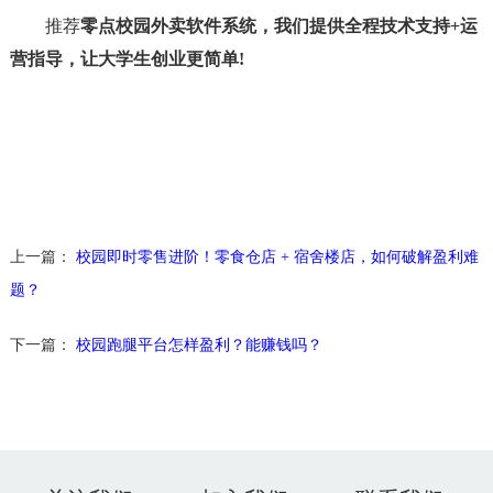
推荐
零点校园外卖软件系统，我们提供全程技术支持+运
营指导，让大学生创业更简单!
上一篇：
校园即时零售进阶！零食仓店 + 宿舍楼店，如何破解盈利难
题？
下一篇：
校园跑腿平台怎样盈利？能赚钱吗？