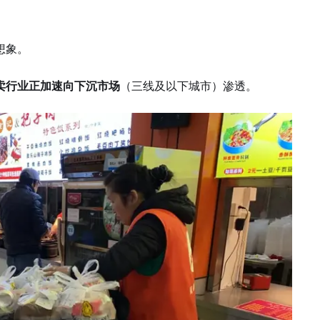
想象。
卖行业正加速向下沉市场
（三线及以下城市）渗透。