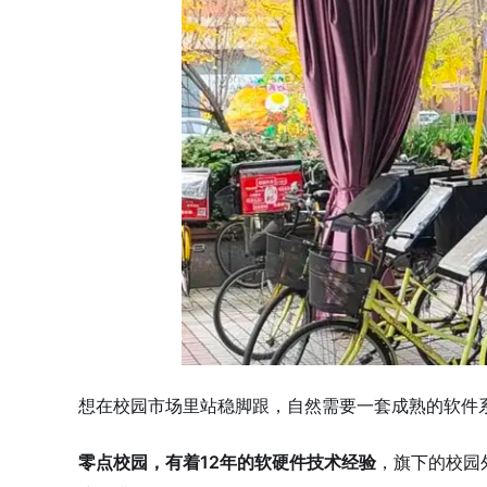
想在校园市场里站稳脚跟，自然需要一套成熟的软件
零点校园，有着12年的软硬件技术经验
，旗下的校园