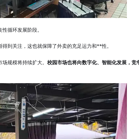
良性循环发展阶段。
渐得到关注，这也就保障了外卖的充足运力和**性。
市场规模将持续扩大。
校园市场也将向数字化、智能化发展，竞