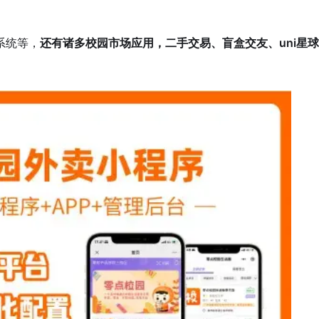
系统等，
还有诸多校园市场应用，二手交易、盲盒交友、uni星