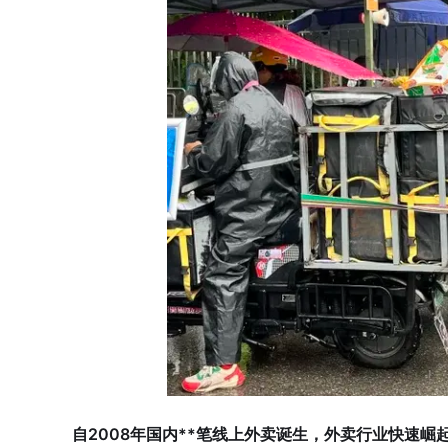
自2008年国内**笔线上外卖诞生，外卖行业快速崛