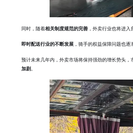
同时，随着
相关制度规范的完善
，外卖行业也将进入
即时配送行业的不断发展
，骑手的权益保障问题也逐
预计未来几年内，外卖市场将保持强劲的增长势头，
加剧
。