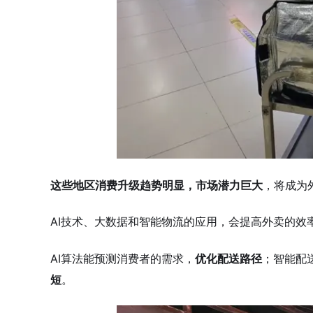
这些地区消费升级趋势明显，市场潜力巨大
，将成为
AI技术、大数据和智能物流的应用，会提高外卖的效
AI算法能预测消费者的需求，
优化配送路径
；智能配
短
。