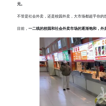
元。
不管是社会外卖，还是校园外卖，大市场都超乎你的
目前，
一二线的校园和社会外卖市场的逐渐饱和，外