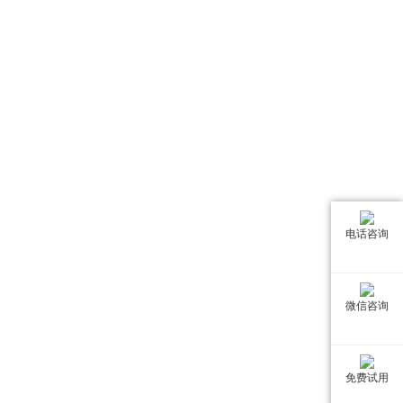
电话咨询
微信咨询
免费试用