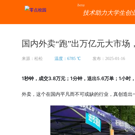
beta
技术助力大学生创
国内外卖“跑”出万亿元大市
来源：松松
温度：6785 ℃
发布：2025-01-16
1秒钟，成交3.8万元；1分钟，送出5.6万单；1小时
外卖，这个在国内平凡而不可或缺的行业，真创造出