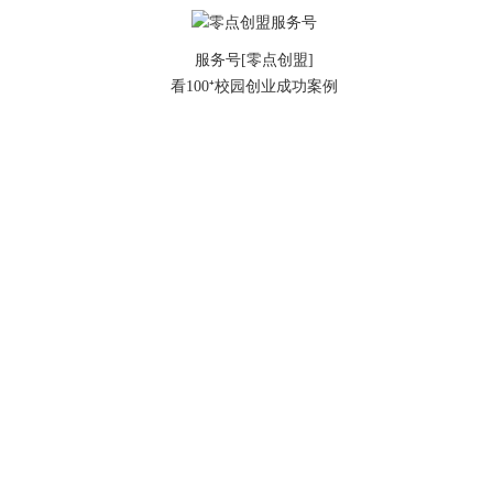
服务号[零点创盟]
看100⁺校园创业成功案例