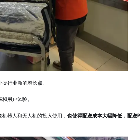
外卖行业新的增长点。
率和用户体验。
送机器人和无人机的投入使用，
也使得配送成本大幅降低，配送