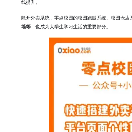
线提升。
除开外卖系统，零点校园的校园跑腿系统、校园仓店
墙等
，也成为大学生学习生活的重要部分。