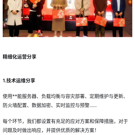
精细化运营分享
1.技术运维分享
使用**能服务器、负载均衡与容灾部署、定期维护与更新、
防火墙配置、数据加密、实时监控与预警......
每个环节，我们都设置有充足的应对方案和保障措施，对于
问题及时做出响应，并提供优质的解决方案！