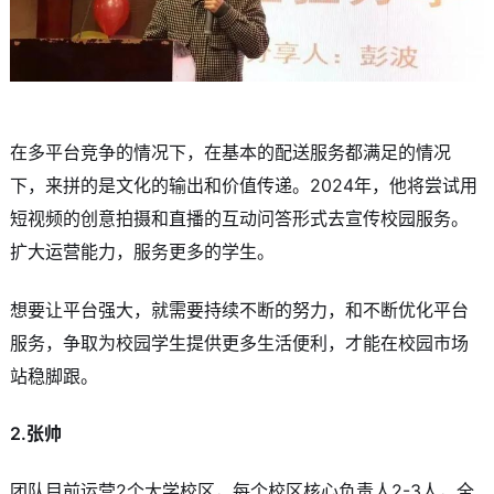
在多平台竞争的情况下，在基本的配送服务都满足的情况
下，来拼的是文化的输出和价值传递。2024年，他将尝试用
短视频的创意拍摄和直播的互动问答形式去宣传校园服务。
扩大运营能力，服务更多的学生。
想要让平台强大，就需要持续不断的努力，和不断优化平台
服务，争取为校园学生提供更多生活便利，才能在校园市场
站稳脚跟。
2.张帅
团队目前运营2个大学校区，每个校区核心负责人2-3人，全