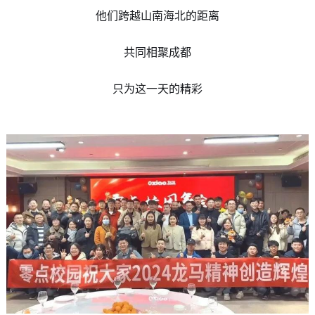
他们跨越山南海北的距离
共同相聚成都
只为这一天的精彩