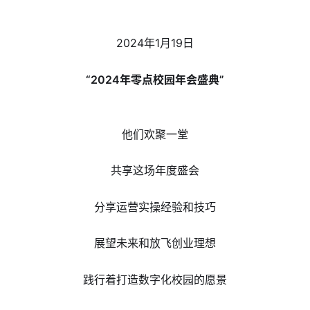
2024年1月19日
“2024年零点校园年会盛典”
他们欢聚一堂
共享这场年度盛会
分享运营实操经验和技巧
展望未来和放飞创业理想
践行着打造数字化校园的愿景