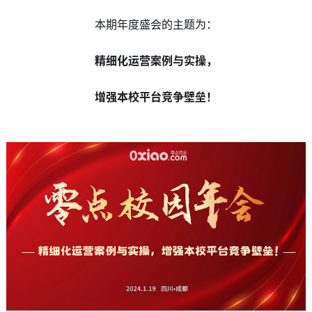
本期年度盛会的主题为：
精细化运营案例与实操，
增强本校平台竞争壁垒！