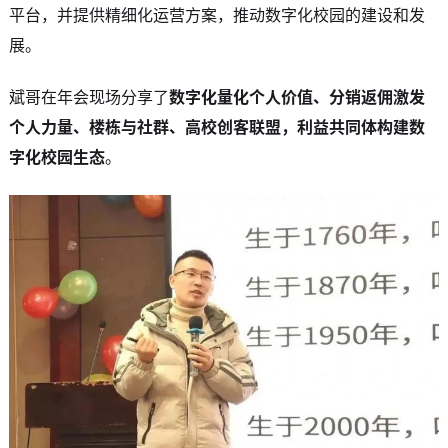
平台，并提供精细化运营方案，推动数字化校园的建设和发
展。
斌哥在年会现场分享了
数字化量化个人价值、分销返佣激发
个人力量、楼栋与社群、高校创客联盟，利益共同体构建数
字化校园生态
。