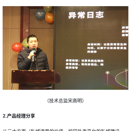
（技术总监宋高明）
2.产品经理分享