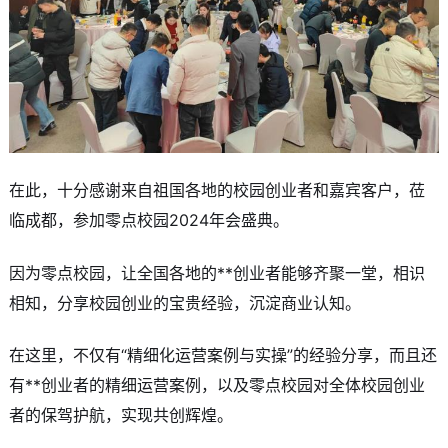
在此，十分感谢来自祖国各地的校园创业者和嘉宾客户，莅
临成都，参加零点校园2024年会盛典。
因为零点校园，让全国各地的**创业者能够齐聚一堂，相识
相知，分享校园创业的宝贵经验，沉淀商业认知。
在这里，不仅有“精细化运营案例与实操”的经验分享，而且还
有**创业者的精细运营案例，以及零点校园对全体校园创业
者的保驾护航，实现共创辉煌。