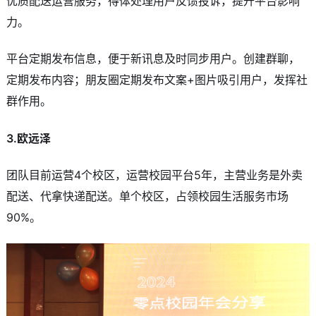
优质配送运营服务，得体处理用户反馈投诉，提升平台影响
力。
平台定期发布信息，便于新讯息及时同步用户。创建群聊，
定期发布内容；朋友圈定期发布文案+图片吸引用户，发挥社
群作用。
3.欧远泽
团队目前运营4个校区，运营校园平台5年，主营业务是外卖
配送、代拿快递配送。单个校区，占领校园生活服务市场
90%。