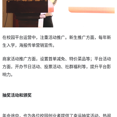
在校园平台运营中，注重活动推广。新生推广方面，每年新
生入学，海报传单营销宣传。
商家活动推广方面，设置首单减免、特价菜品等；平台活动
方面，开办节日活动、投票活动、社群福利等，提升平台影
响力。
抽奖活动和颁奖
年会途中，也为各位校园创业者提供了幸运抽奖活动，热闹