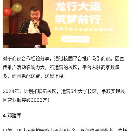
对于商家合作经验分享，通过校园平台推广吸引商家。因宣
传推广活动影响力大，所运营的校区，平台入驻商家数量
多，而且免配送费，送餐上楼。
2024年，计划拓展新校区，运营5个大学校区，争取实现校
区营业额突破3000万！
4.邓建军
目前，团队运营校园外卖平台5年余，连续校园创业者，依托