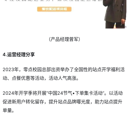
（产品经理曾军）
4.运营经理分享
2023年，零点校园总部出资举办了全国性的站点开学福利活
动、点餐优惠等活动，活动人气高涨。
2024年开学季将开展”中国24节气•下单集卡活动“。以活动
促进新用户转化留存，提升站点品牌曝光度，助力站点提升
单量。