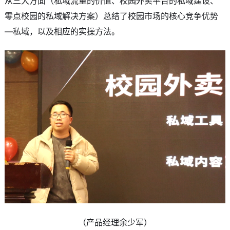
从三大方面（私域流量的价值、校园外卖平台的私域建设、
零点校园的私域解决方案）总结了校园市场的核心竞争优势
—私域，以及相应的实操方法。
（产品经理余少军）