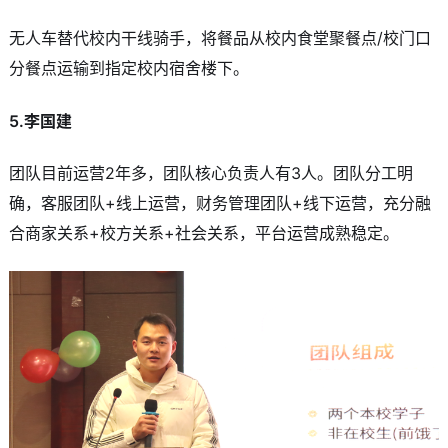
无人车替代校内干线骑手，将餐品从校内食堂聚餐点/校门口
分餐点运输到指定校内宿舍楼下。
5.李国建
团队目前运营2年多，团队核心负责人有3人。团队分工明
确，客服团队+线上运营，财务管理团队+线下运营，充分融
合商家关系+校方关系+社会关系，平台运营成熟稳定。