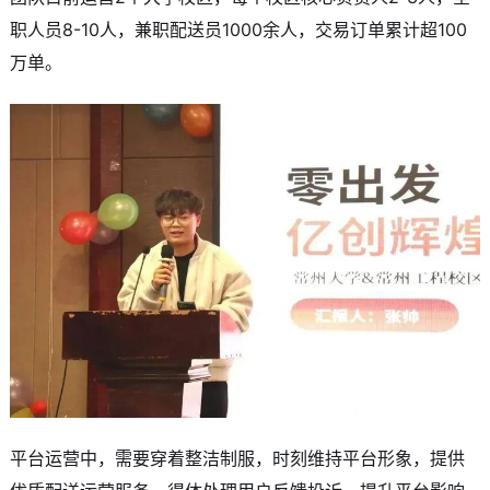
职人员8-10人，兼职配送员1000余人，交易订单累计超100
万单。
平台运营中，需要穿着整洁制服，时刻维持平台形象，提供