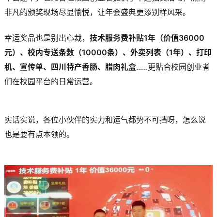
非凡的颁奖现场尽显愉悦，让年会盛典更添别样风采。
幸运奖品也是别出心裁，
技术服务费补贴1年（价值36000
元）、校内专送条数（10000条）、外卖列表（1年）、打印
机、宣传单、四川特产香肠、腊肉礼盒
......更贴合校园创业者
们在校园平台的日常运营。
实话实说，各位小伙伴的实力和运气都势不可挡呀，怎么说
也是要有点本领的。