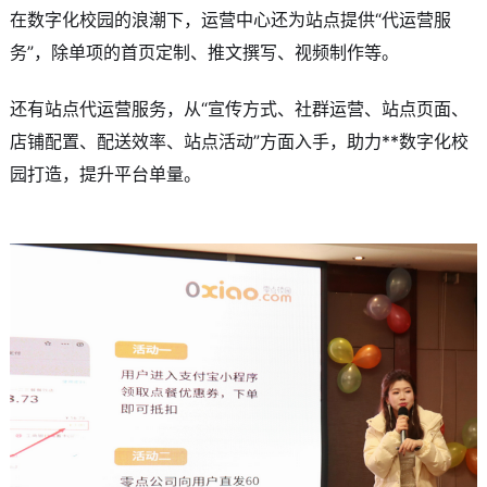
在数字化校园的浪潮下，运营中心还为站点提供“代运营服
务”，除单项的首页定制、推文撰写、视频制作等。
还有站点代运营服务，从“宣传方式、社群运营、站点页面、
店铺配置、配送效率、站点活动”方面入手，助力**数字化校
园打造，提升平台单量。