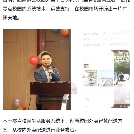
零点校园的系统技术、运营支持，在校园市场开辟出一片广
阔天地。
基于零点校园生活服务系统下，创新校园外卖智慧配送方
案，从校内外卖配送进行业务尝试。