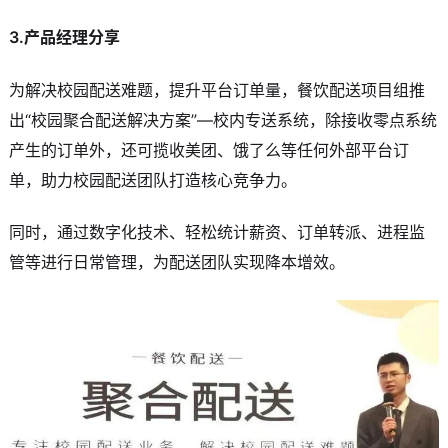
3.产品经理分享
为解决校园配送难题，提升平台订单量，餐饮配送项目组推
出“校园聚合配送解决方案”—校内专送系统，除接收零点系统
产生的订单外，还可揽收美团、饿了么等任何外部平台订
单，助力校园配送团队打造核心竞争力。
同时，通过数字化技术、轻松统计薪资、订单转派、进程监
管等进行日常管理，为配送团队实现降本增效。