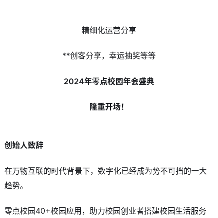
精细化运营分享
**创客分享，幸运抽奖等等
2024年零点校园年会盛典
隆重开场！
创始人致辞
在万物互联的时代背景下，数字化已经成为势不可挡的一大
趋势。
零点校园40+校园应用，助力校园创业者搭建校园生活服务