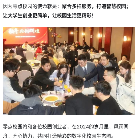
因为零点校园的使命就是：
聚合多样服务，打造智慧校园；
让大学生创业更简单，让校园生活更精彩！
零点校园将和各位校园创业者，在2024的岁月里，风雨同
舟，齐心协力，共同打造精彩的数字化校园生态圈。