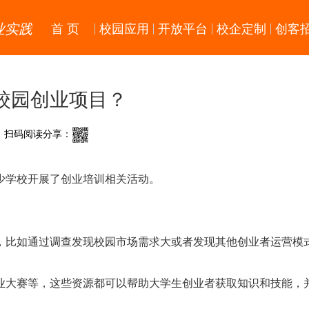
业实践
首 页
校园应用
开放平台
校企定制
创客
校园创业项目？
扫码阅读分享：
学校开展了创业培训相关活动。
比如通过调查发现校园市场需求大或者发现其他创业者运营模
大赛等，这些资源都可以帮助大学生创业者获取知识和技能，