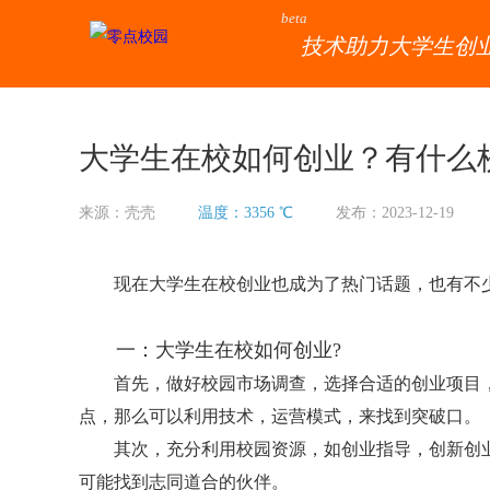
beta
技术助力大学生创
大学生在校如何创业？有什么
来源：壳壳
温度：3356 ℃
发布：2023-12-19
现在大学生在校创业也成为了热门话题，也有不少
一：大学生在校如何创业?
首先，做好校园市场调查，选择合适的创业项目，
点，那么可以利用技术，运营模式，来找到突破口。
其次，充分利用校园资源，如创业指导，创新创业
可能找到志同道合的伙伴。