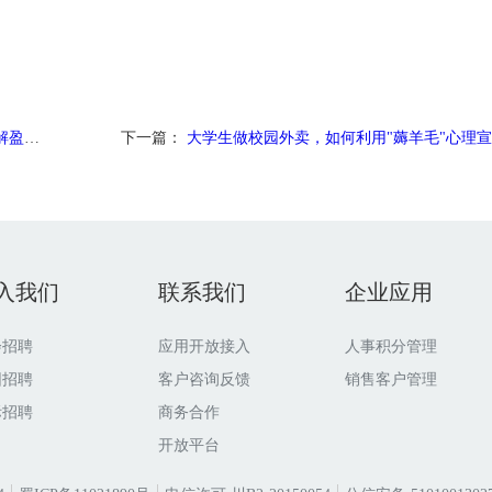
题？
下一篇：
大学生做校园外卖，如何利用"薅羊毛"心理
入我们
联系我们
企业应用
会招聘
应用开放接入
人事积分管理
园招聘
客户咨询反馈
销售客户管理
际招聘
商务合作
开放平台