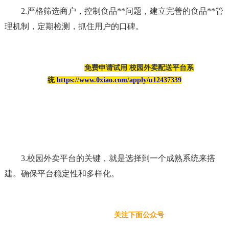
2.严格筛选商户，控制食品**问题，建立完善的食品**管
理机制，定期检测，抓住用户的口碑。
免费申请试用 校园外卖配送平台系
统 
https://www.0xiao.com/apply/u12437339
3.校园外卖平台的关键，就是选择到一个成熟系统来搭
建。确保平台稳定性和多样化。
关注下面公众号