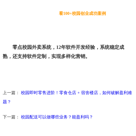
看100+校园创业成功案例
零点校园外卖系统，12年软件开发经验，系统稳定成
熟，还支持软件定制，实现多样化营销。
上一篇：
校园即时零售进阶！零食仓店 + 宿舍楼店，如何破解盈利难
题？
下一篇：
校园配送可以做哪些业务？能盈利吗？