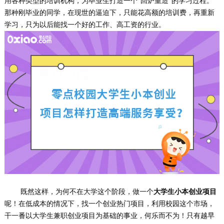
用各种类型的培训机构，为毕业生打造一个“回炉重造”的学习过程。
那种刚毕业的同学，在现世的逼迫下，只能花高额的培训费，再重新
学习，只为以后能找一个好的工作、高工资的行业。
既然这样，为何不在大学这个阶段，做一个
大学生小本创业项目
呢！在低成本的情况下，找一个创业热门项目，利用校园这个市场，
干一番以大学生兼职创业项目为基础的事业，何乐而不为！只有越早