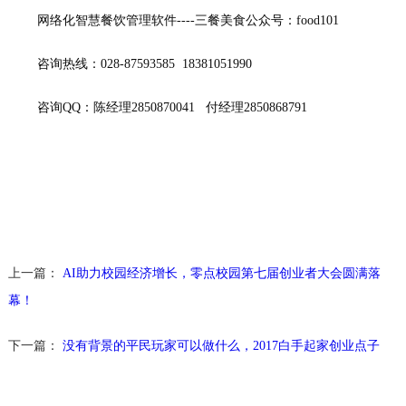
        网络化智慧餐饮管理软件----三餐美食公众号：food101
        咨询热线：028-87593585  18381051990
        咨询QQ：陈经理2850870041   付经理2850868791 
上一篇：
AI助力校园经济增长，零点校园第七届创业者大会圆满落
幕！
下一篇：
没有背景的平民玩家可以做什么，2017白手起家创业点子