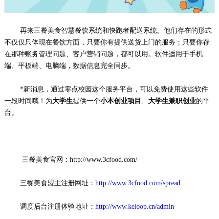
再来三餐美食智慧餐饮系统和快跑者配送系统。他们存在的形式
不仅仅只体现在餐饮方面，只要你有提供送货上门的服务；只要你存
在那种账务管理问题、客户营销问题，都可以用。软件适用于手机
端、平板端、电脑端，数据信息完全同步。
*新消息，通过零点校园这个服务平台，可以免费使用这些软件
一段时间哦！为
大学生
提供一个
小本创业项目
、
大学生兼职创业
的平
台。
         三餐美食官网：http://www.3cfood.com/
        三餐美食盟主注册网址：
http://www.3cfood.com/spread
 	调度后台注册体验地址：
http://www.keloop.cn/admin