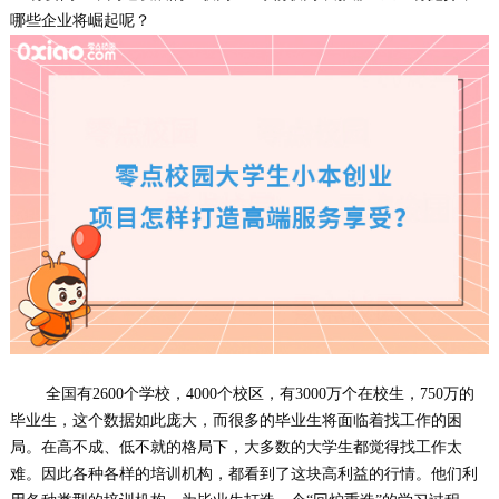
哪些企业将崛起呢？
全国有2600个学校，4000个校区，有3000万个在校生，750万的
毕业生，这个数据如此庞大，而很多的毕业生将面临着找工作的困
局。在高不成、低不就的格局下，大多数的大学生都觉得找工作太
难。因此各种各样的培训机构，都看到了这块高利益的行情。他们利