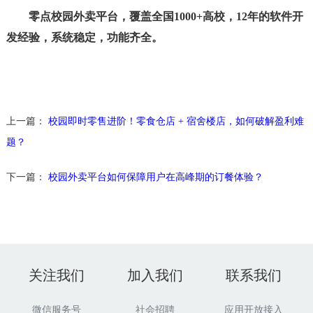
零点校园外卖平台，覆盖全国1000+高校，12年的软件开
发经验，系统稳定，功能齐全。
上一篇：
校园即时零售进阶！零食仓店 + 宿舍楼店，如何破解盈利难
题？
下一篇：
校园外卖平台如何保障用户在高峰期的订餐体验？
关注我们
加入我们
联系我们
微信服务号
社会招聘
应用开放接入