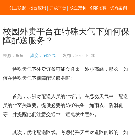
创业联盟
校园应用
开放平台
校企定制
创客招募
优秀案例
新闻资讯
加入我们
关于零点
校园外卖平台在特殊天气下如何保
障配送服务？
来源：鱼鱼
温度：5457 ℃
发布：2024-10-30
特殊天气下外卖订餐可能会迎来一波小高峰，那么，如
何在特殊天气下保障配送服务呢?
首先，加强对配送人员的**培训。在恶劣天气中，配送
员的**至关重要。提供必要的防护装备，如雨衣、防滑鞋
等，并提醒他们注意交通**，避免发生意外。
其次，优化配送路线。考虑特殊天气对道路的影响，如