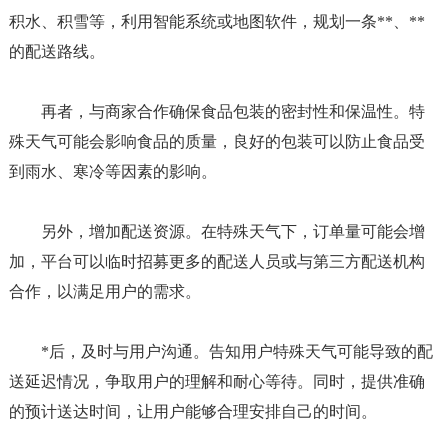
积水、积雪等，利用智能系统或地图软件，规划一条**、**
的配送路线。
再者，与商家合作确保食品包装的密封性和保温性。特
殊天气可能会影响食品的质量，良好的包装可以防止食品受
到雨水、寒冷等因素的影响。
另外，增加配送资源。在特殊天气下，订单量可能会增
加，平台可以临时招募更多的配送人员或与第三方配送机构
合作，以满足用户的需求。
*后，及时与用户沟通。告知用户特殊天气可能导致的配
送延迟情况，争取用户的理解和耐心等待。同时，提供准确
的预计送达时间，让用户能够合理安排自己的时间。