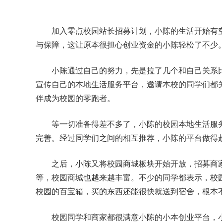
加入零点校园站长招募计划，小陈的生活开始有
与保障，这让原本很担心创业资金的小陈轻松了不少
小陈通过自己的努力，先是拉了几个和自己关系
宣传自己的本地生活服务平台，邀请本校的同学们都
伴成为校园的零跑者。
等一切准备得差不多了，小陈的校园本地生活服
完善。经过同学们之间的相互推荐，小陈的平台做得
之后，小陈又将校园商城板块开始开放，招募商
等，校园商城也越来越丰富。不少的同学都表示，校
校园的百宝箱，买的东西还能很快就送到宿舍，根本
校园同学和商家都很满意小陈的小本创业平台，