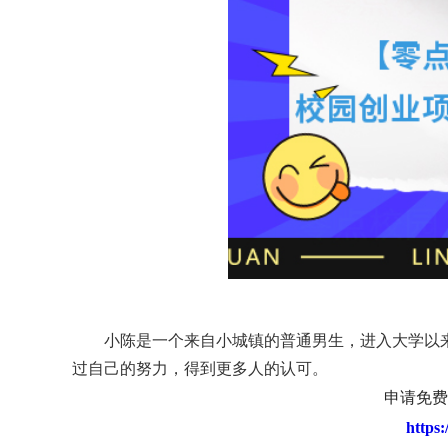
小陈是一个来自小城镇的普通男生，进入大学以
过自己的努力，得到更多人的认可。
申请免费
https