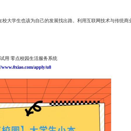
在校大学生也该为自己的发展找出路。利用互联网技术与传统商
试用 零点校园生活服务系统
://www.0xiao.com/apply/u8