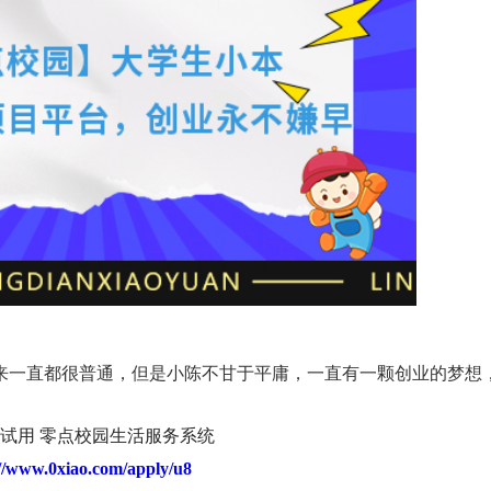
来一直都很普通，但是小陈不甘于平庸，一直有一颗创业的梦想
试用 零点校园生活服务系统
://www.0xiao.com/apply/u8