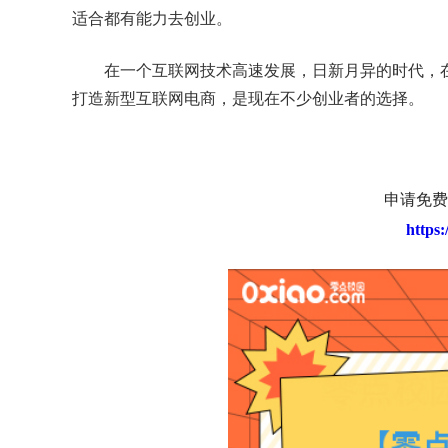
适合都有能力去创业。
在一个互联网技术高速发展，日新月异的时代，
打造新型互联网电商，是现在不少创业者的选择。
申请免费
https