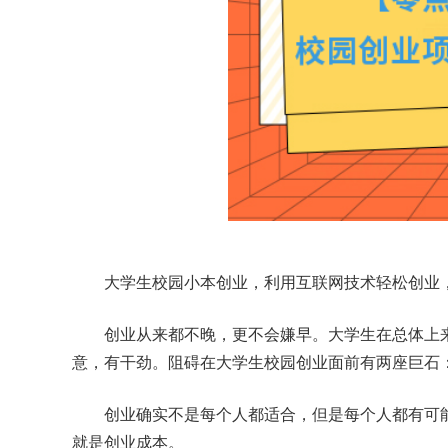
大学生校园小本创业，利用互联网技术轻松创业
创业从来都不晚，更不会嫌早。大学生在总体上
意，有干劲。阻碍在大学生校园创业面前有两座巨石
创业确实不是每个人都适合，但是每个人都有可
就是创业成本。