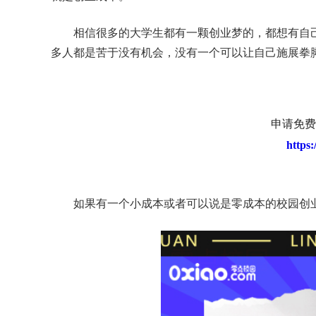
相信很多的大学生都有一颗创业梦的，都想有自
多人都是苦于没有机会，没有一个可以让自己施展拳
申请免费
https
如果有一个小成本或者可以说是零成本的校园创