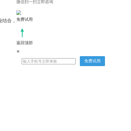
微信扫一扫立即咨询
免费试用
业结合，
返回顶部
✕
免费试用