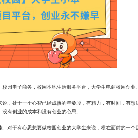
，校园电子商务，校园本地生活服务平台，大学生电商校园创业
来说，处于一个心智已经成熟的年龄段，有精力，有时间，有想
：没有创业的成本和没有创业的心思。
能。对于有心思想要做校园创业的大学生来说，横在面前的一个