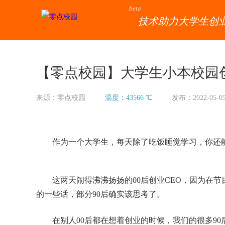
beta
技术助力大学生创
【零点校园】大学生小本校园
来源：零点校园
温度：43566 ℃
发布：2022-05-0
作为一个大学生，每天除了吃饭睡觉学习，你还
这两天闹得沸沸扬扬的00后创业CEO，因为在
的一些话，部分90后确实该思考了。
在别人00后都在想着创业的时候，我们的很多9