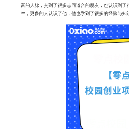
富的人脉，交到了很多志同道合的朋友，也认识到了
生，更多的人认识了他，他也学到了很多的经验与知