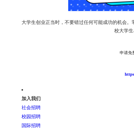
大学生创业正当时，不要错过任何可能成功的机会。
校大学生
申请免
http
加入我们
社会招聘
校园招聘
国际招聘