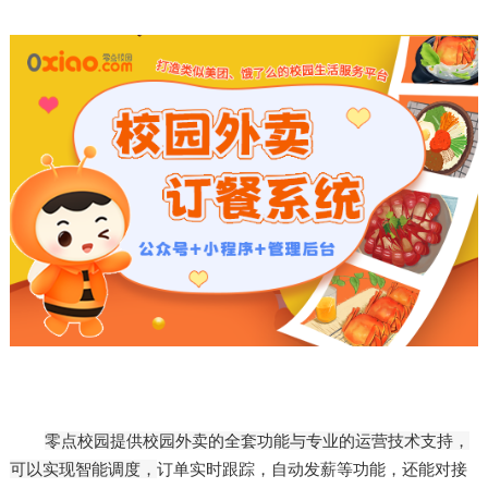
零点校园提供校园外卖的全套功能与专业的运营技术支持，
可以实现智能调度，
订单实时跟踪，自动发薪等功能，还能对接