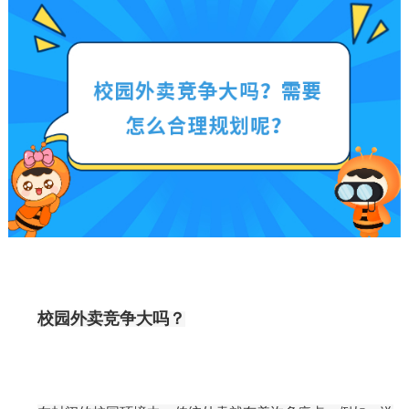
校园外卖竞争大吗？