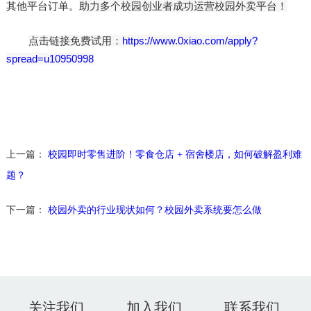
助力多个校园创业者成功运营校园外卖平台！
其他平台订单。
点击链接免费试用：
https://www.0xiao.com/apply?
spread=u10950998
上一篇：
校园即时零售进阶！零食仓店 + 宿舍楼店，如何破解盈利难
题？
下一篇：
校园外卖的行业现状如何？校园外卖系统要怎么做
关注我们
加入我们
联系我们