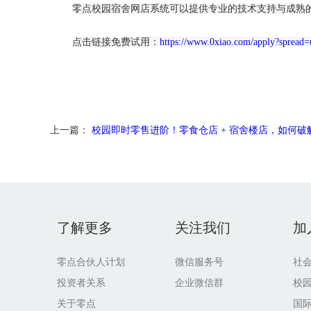
零点校园宿舍网店系统可以提供专业的技术支持与成熟
点击链接免费试用：
https://www.0xiao.com/apply?spread
上一篇：
校园即时零售进阶！零食仓店 + 宿舍楼店，如何破解盈利难
了解更多
关注我们
加
零点合伙人计划
微信服务号
社
投资者关系
企业微信群
校
关于零点
国