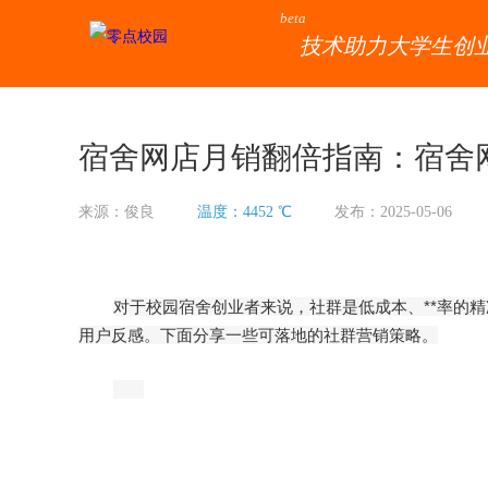
beta
技术助力大学生创
宿舍网店月销翻倍指南：宿舍
来源：俊良
温度：4452 ℃
发布：2025-05-06
对于校园宿舍创业者来说，社群是低成本、**率的精
用户反感。下面分享一些可落地的社群营销策略。