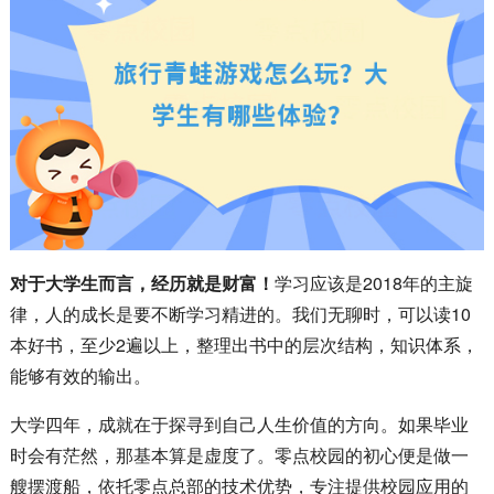
对于大学生而言，经历就是财富！
学习应该是2018年的主旋
律，人的成长是要不断学习精进的。我们无聊时，可以读10
本好书，至少2遍以上，整理出书中的层次结构，知识体系，
能够有效的输出。
大学四年，成就在于探寻到自己人生价值的方向。如果毕业
时会有茫然，那基本算是虚度了。零点校园的初心便是做一
艘摆渡船，依托零点总部的技术优势，专注提供校园应用的