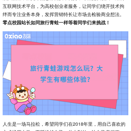
互联网技术平台，为高校创业者服务，让同学们绕开技术拘
绊而专注业务本身，发挥营销特长让市场去检验商业想法。
零点校园站长如同旅行青蛙一样等着同学们来挑战！
人生是一场马拉松，希望同学们在2018年里，用自己喜欢的