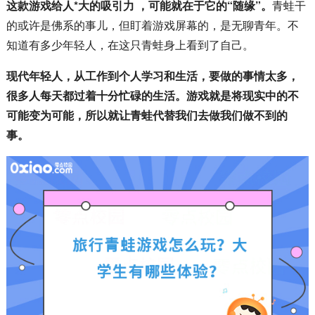
这款游戏给人*大的吸引力 ，可能就在于它的“随缘”。
青蛙干
的或许是佛系的事儿，但盯着游戏屏幕的，是无聊青年。不
知道有多少年轻人，在这只青蛙身上看到了自己。
现代年轻人，从工作到个人学习和生活，要做的事情太多，
很多人每天都过着十分忙碌的生活。游戏就是将现实中的不
可能变为可能，所以就让青蛙代替我们去做我们做不到的
事。