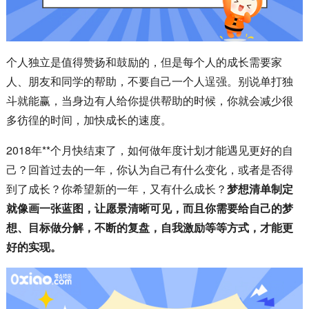
个人独立是值得赞扬和鼓励的，但是每个人的成长需要家
人、朋友和同学的帮助，不要自己一个人逞强。别说单打独
斗就能赢，当身边有人给你提供帮助的时候，你就会减少很
多彷徨的时间，加快成长的速度。
2018年**个月快结束了，如何做年度计划才能遇见更好的自
己？回首过去的一年，你认为自己有什么变化，或者是否得
到了成长？你希望新的一年，又有什么成长？
梦想清单制定
就像画一张蓝图，让愿景清晰可见，而且你需要给自己的梦
想、目标做分解，不断的复盘，自我激励等等方式，才能更
好的实现。