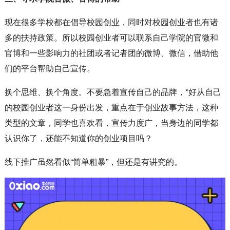
现在很多学校都在倡导校园创业，同时对校园创业者也有诸
多的扶持政策。所以校园创业者可以联系自己学院的官微和
官博和一些影响力的社团或者记者团的微博、微信，借助他
们的平台帮助自己宣传。
换个思维、换个角度。不要急着宣传自己的品牌，*好从自己
的校园创业者这一身份出发，重点在于创业故事方法，这种
类型的文章，同学也喜欢看，宣传力度广，当身边的同学都
认识你了，还能不知道你的创业项目吗？
线下推广虽然看似“简单粗暴”，但还是有讲究的。