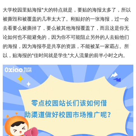
大学校园里贴海报*大的特点就是，要贴的海报太多了，所以
被撕毁和被覆盖的几率太大了。刚贴好的一张海报，过一会
去看要么被撕掉了，要么被其他海报覆盖了，而且这是你无
论如何也不能避免的，因为你不可能阻止另外的人去贴他们
的海报，因为海报亭是共享的资源，不能被某一家霸占。所
以，贴海报的*佳时间就是学生*大人流量的前半小时之内。