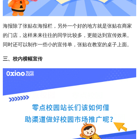
海报除了张贴在海报栏，另外一个好的地方就是张贴在商家
的门店，这样来来往往的同学比较多，更能达到宣传效果。
同时还可以制作一些小的宣传单，张贴在教室的桌子上面。
三、校内横幅宣传