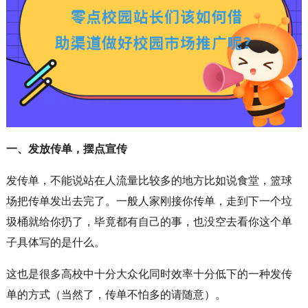
一、发放传单，摆点宣传
发传单，不能说站在人流量比较多的地方比如说食堂，篮球
场把传单发出去完了。一般人家刚接你传单，走到下一个垃
圾桶就给你扔了，毕竟都有自己的事，也没空去看你这个单
子具体写的是什么。
这也是很多高校中十分大众化同时效率十分低下的一种发传
单的方式（当然了，传单不怕多的请随意）。