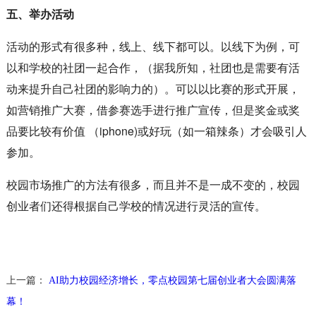
五、举办活动
活动的形式有很多种，线上、线下都可以。以线下为例，可
以和学校的社团一起合作，（据我所知，社团也是需要有活
动来提升自己社团的影响力的）。可以以比赛的形式开展，
如营销推广大赛，借参赛选手进行推广宣传，但是奖金或奖
品要比较有价值 （iphone)或好玩（如一箱辣条）才会吸引人
参加。
校园市场推广的方法有很多，而且并不是一成不变的，校园
创业者们还得根据自己学校的情况进行灵活的宣传。
上一篇：
AI助力校园经济增长，零点校园第七届创业者大会圆满落
幕！