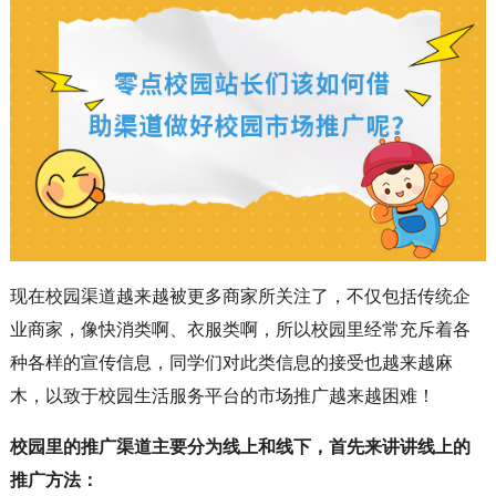
现在校园渠道越来越被更多商家所关注了，不仅包括传统企
业商家，像快消类啊、衣服类啊，所以校园里经常充斥着各
种各样的宣传信息，同学们对此类信息的接受也越来越麻
木，以致于校园生活服务平台的市场推广越来越困难！
校园里的推广渠道主要分为线上和线下，首先来讲讲线上的
推广方法：