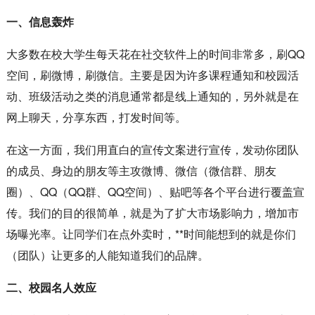
一、信息轰炸
大多数在校大学生每天花在社交软件上的时间非常多，刷QQ
空间，刷微博，刷微信。主要是因为许多课程通知和校园活
动、班级活动之类的消息通常都是线上通知的，另外就是在
网上聊天，分享东西，打发时间等。
在这一方面，我们用直白的宣传文案进行宣传，发动你团队
的成员、身边的朋友等主攻微博、微信（微信群、朋友
圈）、QQ（QQ群、QQ空间）、贴吧等各个平台进行覆盖宣
传。我们的目的很简单，就是为了扩大市场影响力，增加市
场曝光率。让同学们在点外卖时，**时间能想到的就是你们
（团队）让更多的人能知道我们的品牌。
二、校园名人效应