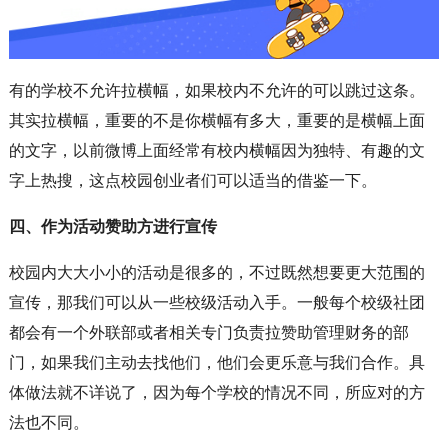
有的学校不允许拉横幅，如果校内不允许的可以跳过这条。
其实拉横幅，重要的不是你横幅有多大，重要的是横幅上面
的文字，以前微博上面经常有校内横幅因为独特、有趣的文
字上热搜，这点校园创业者们可以适当的借鉴一下。
四、作为活动赞助方进行宣传
校园内大大小小的活动是很多的，不过既然想要更大范围的
宣传，那我们可以从一些校级活动入手。一般每个校级社团
都会有一个外联部或者相关专门负责拉赞助管理财务的部
门，如果我们主动去找他们，他们会更乐意与我们合作。具
体做法就不详说了，因为每个学校的情况不同，所应对的方
法也不同。