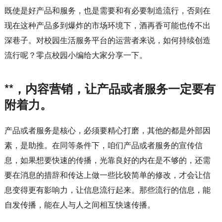
既使是好产品和服务，也是需要和有必要制造流行，否则在
现在这种产品多到爆炸的市场环境下，酒再香可能也传不出
深巷子。对校园生活服务平台的运营者来说，如何持续创造
流行呢？零点校园小编给大家分享一下。
**，内容营销，让产品或者服务一定要有
附着力。
产品或者服务是核心，必须要精心打磨，其他的都是外部因
素，是助推。在同等条件下，咱们产品或者服务的宣传信
息，如果想要快速的传播，光靠良好的内在是不够的，还需
要在消息的措辞和传达上做一些比较简单的修改，才会让信
息变得更有影响力，让信息流行起来。那些流行的信息，能
自发传播，能在人与人之间相互快速传播。