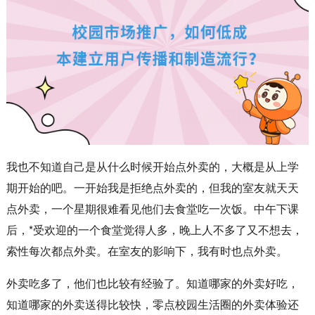
我也不知道自己是从什么时候开始点外卖的，大概是从上学
期开始的吧。一开始我是拒绝点外卖的，但我的室友就天天
点外卖，一个星期很难看见他们去食堂吃一次饭。中午下课
后，*受欢迎的一个食堂觉得人多，晚上人不多了又不想去，
索性每次都点外卖。在室友的影响下，我有时也点外卖。
外卖吃多了，他们也比较有经验了。知道哪家的外卖好吃，
知道哪家的外卖送得比较快，零点校园生活圈的外卖体验还