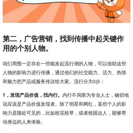
第二，广告营销，找到传播中起关键作
用的个别人物。
咱们周围一定存在一些能发起流行潮的人物，可以借助这些
人物的影响力进行传播，通过他们的社交能力、活力、热情
和魅力把产品或服务传达给大家。流行分为3步：
1，发现产品价值，找内行。
内行不局限为专业人士，确切地
说应该是产品价值发现者。除了明星和网红，某些个人的影
响力是随处可见的，比如校花校草，或者校园达人，能够带
动身边的人来体验。