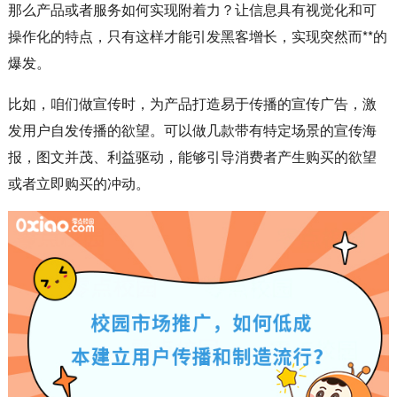
那么产品或者服务如何实现附着力？让信息具有视觉化和可
操作化的特点，只有这样才能引发黑客增长，实现突然而**的
爆发。
比如，咱们做宣传时，为产品打造易于传播的宣传广告，激
发用户自发传播的欲望。可以做几款带有特定场景的宣传海
报，图文并茂、利益驱动，能够引导消费者产生购买的欲望
或者立即购买的冲动。