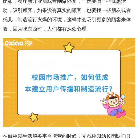
比如，餐厅新开业后或者刚做外卖，一定要做一些优惠活
动，吸引顾客，如果没有真实的顾客，也要找一些朋友或者
托儿，制造流行火爆的环境，这样才会吸引更多的顾客来体
验，因为吃东西时，人们都有从众心理。
在做校园生活服务平台运营的时候，零点校园站长团队们只