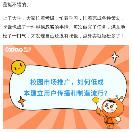
是挺不错的。
上了大学，大家忙着考级，忙着学习，忙着完成各种策划，
吃饭也成了一件容易忽略的事情。每次做完了任务，满意地
松了一口气，才发现自己还没有吃饭，点外卖就轻松多了！