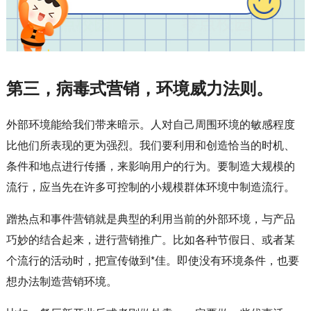
第三，病毒式营销，环境威力法则。
外部环境能给我们带来暗示。人对自己周围环境的敏感程度
比他们所表现的更为强烈。我们要利用和创造恰当的时机、
条件和地点进行传播，来影响用户的行为。要制造大规模的
流行，应当先在许多可控制的小规模群体环境中制造流行。
蹭热点和事件营销就是典型的利用当前的外部环境，与产品
巧妙的结合起来，进行营销推广。比如各种节假日、或者某
个流行的活动时，把宣传做到*佳。即使没有环境条件，也要
想办法制造营销环境。