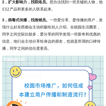
2，扩大影响力，找联络员。
想办法找到一些关键的人物，他
们让产品和更多的人联系起来。
3，病毒式传播，找推销员。
一些爱分享、爱传播的用户，发
现什么好东西都会主动积极给别人介绍。在校园生活圈里，
同学之间交际比较多，爱分享的同学发现一些新奇和优惠的
信息，他们会主动分享给身边的朋友，也就是所谓的口碑传
播，同学之间的信任度更高。