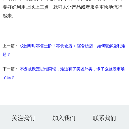
要好好利用上以上三点，就可以让产品或者服务更快地流行
起来。
上一篇：
校园即时零售进阶！零食仓店 + 宿舍楼店，如何破解盈利难
题？
下一篇：
不要被既定思维禁锢，难道有了美团外卖，饿了么就没市场
了吗？
关注我们
加入我们
联系我们