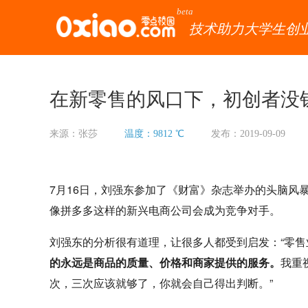
beta
技术助力大学生创
在新零售的风口下，初创者没
来源：张莎
温度：9812 ℃
发布：2019-09-09
7月16日，刘强东参加了《财富》杂志举办的头脑风
像拼多多这样的新兴电商公司会成为竞争对手。
刘强东的分析很有道理，让很多人都受到启发：“零售
的永远是商品的质量、价格和商家提供的服务。
我重
次，三次应该就够了，你就会自己得出判断。”