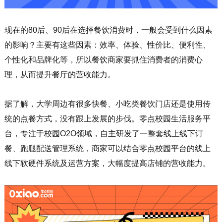
现在的80后、90后在选择餐饮消费时，一般会受到什么因素
的影响？主要有这些因素：效率、体验、性价比、便利性、
个性化和品牌化等，所以餐饮商家要抓住消费者的消费心
理，从而提升餐厅的营收能力。
据了解，大学周边有很多快餐、小吃类餐饮门店还是使用传
统的点餐方式，没有跟上发展的步伐。零点校园生活服务平
台，专注于校园O2O领域，自主研发了一整套线上线下订
餐、跑腿配送管理系统，商家可以结合零点校园平台的线上
线下软硬件系统及运营方案，大幅度提高店铺的营收能力。