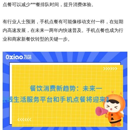
点餐可以减少***餐排队时间，提升消费体验。
有行业人士预测，手机点餐有可能像移动支付一样，在短期
内高速发展，在未来一两年内快速普及。手机点餐也成为行
业和商家新餐饮转型的关键一步。