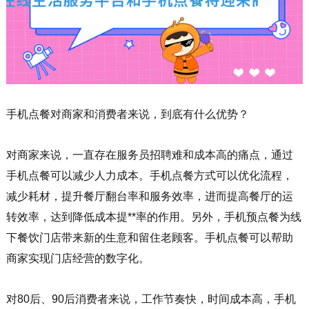
手机点餐对商家和消费者来说，到底有什么优势？
对商家来说，一直存在服务员招聘难和成本高的痛点，通过
手机点餐可以减少人力成本。手机点餐方式可以优化流程，
减少耗材，提升餐厅翻台率和服务效率，进而提高餐厅的运
转效率，达到降低成本提**率的作用。另外，手机预点餐为线
下餐饮门店带来新的生意和留住老顾客。手机点餐可以帮助
商家实现门店经营的数字化。
对80后、90后消费者来说，工作节奏快，时间成本高，手机