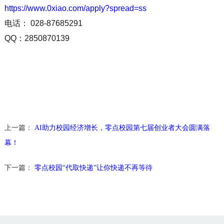
https://www.0xiao.com/apply?spread=ss
电话： 028-87685291
QQ：2850870139
上一篇：
AI助力校园经济增长，零点校园第七届创业者大会圆满落
幕！
下一篇：
零点校园“代取快递”让你快递不再等待