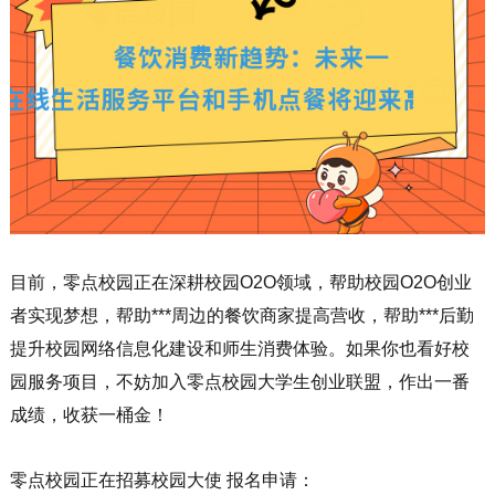
目前，零点校园正在深耕校园O2O领域，帮助校园O2O创业
者实现梦想，帮助***周边的餐饮商家提高营收，帮助***后勤
提升校园网络信息化建设和师生消费体验。如果你也看好校
园服务项目，不妨加入零点校园大学生创业联盟，作出一番
成绩，收获一桶金！
零点校园正在招募校园大使 报名申请：