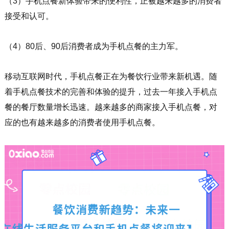
（3）手机点餐新体验带来的便利性，正被越来越多的消费者
接受和认可。
（4）80后、90后消费者成为手机点餐的主力军。
移动互联网时代，手机点餐正在为餐饮行业带来新机遇。随
着手机点餐技术的完善和体验的提升，过去一年接入手机点
餐的餐厅数量增长迅速。越来越多的商家接入手机点餐，对
应的也有越来越多的消费者使用手机点餐。