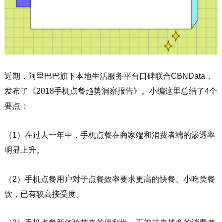
近期，阿里巴巴旗下本地生活服务平台口碑联合CBNData，
发布了《2018手机点餐趋势洞察报告》。小编这里总结了4个
要点：
（1）在过去一年中，手机点餐在商家端和消费者端的渗透率
明显上升。
（2）手机点餐用户对于点餐效率要求更高的快餐、小吃类餐
饮，已有较高接受度。