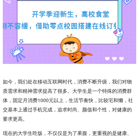
如今，我们处在移动互联网时代，消费不断升级，我们对物
质需求和精神需求提高了很多。大学生是一个特殊的消费群
体，固定月消费1000元以上，生活节奏快，比较宅和懒，社
交基本上通过手机完成，追求时尚、颜值和个性，对健康的
要求更高。
现在的大学生吃饭，不仅仅是为了果腹，更重视的是健康、