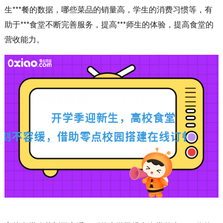
生***餐的数据，哪些菜品的销量高，学生的消费习惯等，有
助于***食堂不断完善服务，提高***师生的体验，提高食堂的
营收能力。