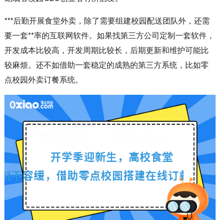
***后勤开展食堂外卖，除了需要组建校园配送团队外，还需
要一套**率的互联网软件。如果找第三方公司定制一套软件，
开发成本比较高，开发周期比较长，后期更新和维护可能比
较麻烦。还不如
借助一套稳定的成熟的第三方系统，比如零
点校园外卖订餐系统。