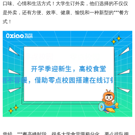
口味、心情和生活方式！大学生订外卖，他们选择的不仅仅
是外卖，还有方便、效率、健康、愉悦和一种新型的***餐方
式！
曾经，***餐高峰时段，很多大学食堂两极分化，要么排队拥