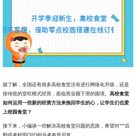
据了解，全国还有很多高校食堂没有进行网络化升级，还是
按传统的堂吃模式经营，面临营业额下滑的困境。
高校食堂
如何运用一些新的经营方法来挽回学生的心，让学生们也爱
上校园食堂？
接下来，小编谈一些解决高校食堂问题的思路，希望对***后
勤或者校园O2O创业者有所启发。