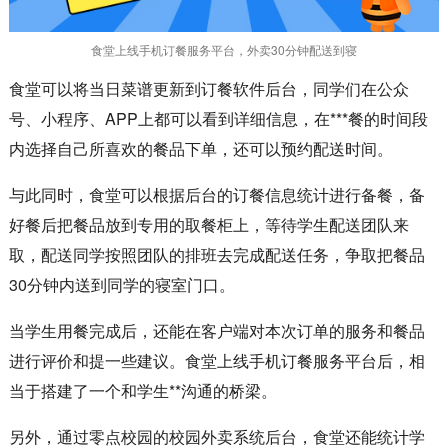
食堂上线手机订餐服务平台，外卖30分钟配送到寝
食堂可以将当日菜谱更新到订餐软件后台，同学们在公众
号、小程序、APP上都可以看到详细信息，在***餐的时间段
内选择自己所喜欢的餐品下单，还可以预约配送时间。
与此同时，食堂可以根据后台的订餐信息统计进行备餐，备
好餐后把餐品放到专用的取餐柜上，等待学生配送团队来
取，配送同学按照团队的排班去完成配送任务，争取把餐品
30分钟内送到同学的寝室门口。
当学生用餐完成后，还能在客户端对本次订单的服务和餐品
进行评价和提一些建议。食堂上线手机订餐服务平台后，相
当于搭建了一个和学生**沟通的桥梁。
另外，通过零点校园的校园外卖系统后台，食堂还能统计学