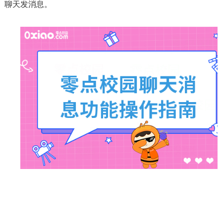
聊天发消息。