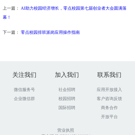
上一篇：
AI助力校园经济增长，零点校园第七届创业者大会圆满落
幕！
下一篇：
零点校园排班派岗应用操作指南
关注我们
加入我们
联系我们
微信服务号
社会招聘
应用开放接入
企业微信群
校园招聘
客户咨询反馈
国际招聘
商务合作
开放平台
营业执照