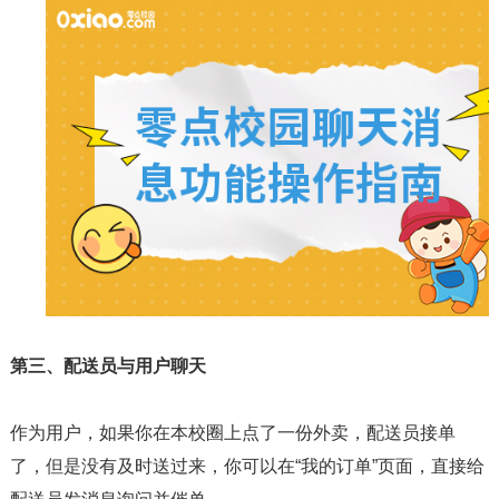
第三、配送员与用户聊天
作为用户，如果你在本校圈上点了一份外卖，配送员接单
了，但是没有及时送过来，你可以在“我的订单”页面，直接给