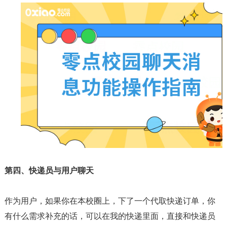
第四、快递员与用户聊天
作为用户，如果你在本校圈上，下了一个代取快递订单，你
有什么需求补充的话，可以在我的快递里面，直接和快递员