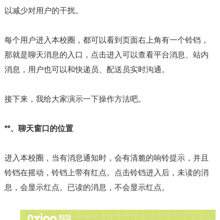
以减少对用户的干扰。
每个用户进入本校圈，都可以看到页面右上角有一个铃铛，
那就是聊天消息的入口，点击进入可以查看平台消息、站内
消息，用户也可以和快递员、配送员实时沟通。
接下来，我给大家演示一下操作方法吧。
**、聊天窗口的位置
进入本校圈，当有消息通知时，会有清脆的响铃提示，并且
铃铛在摇动，铃铛上带有红点。点击铃铛进入后，未读的消
息，会显示红点。已读的消息，不会显示红点。