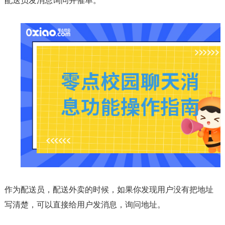
配送员发消息询问并催单。
作为配送员，配送外卖的时候，如果你发现用户没有把地址
写清楚，可以直接给用户发消息，询问地址。