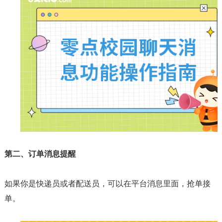
第二、订单消息提醒
如果你是快递员或者配送员，可以在平台消息里面，抢单接
单。