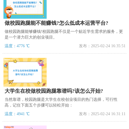
做校园跑腿能不能赚钱?怎么低成本运营平台?
做校园跑腿能够赚钱!校园跑腿不仅是一个贴近学生需求的服务，更
是一个潜力巨大的创业项目。
温度：4776 ℃
发布：2025-02-24 16:35:51
大学生在校做校园跑腿靠谱吗?该怎么开始?
当然靠谱，校园跑腿是大学生在校创业项目的热门选择，可行性
高，记住下面五个步骤可以轻松开始：
温度：4941 ℃
发布：2025-02-24 16:31:11