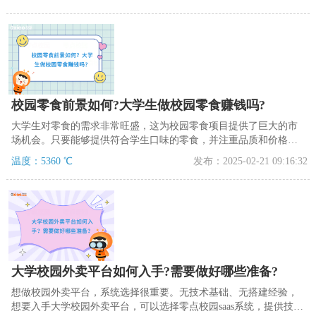
校园零食前景如何?大学生做校园零食赚钱吗?
大学生对零食的需求非常旺盛，这为校园零食项目提供了巨大的市
场机会。只要能够提供符合学生口味的零食，并注重品质和价格的
优势，就能够吸引大量消费者。
温度：5360 ℃
发布：2025-02-21 09:16:32
大学校园外卖平台如何入手?需要做好哪些准备?
想做校园外卖平台，系统选择很重要。无技术基础、无搭建经验，
想要入手大学校园外卖平台，可以选择零点校园saas系统，提供技术