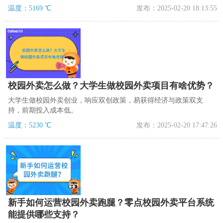
指导和运营管理，手把手带你入门，搭建自己的外卖小程序。
温度：5169 ℃
发布：2025-02-20 18:13:55
校园外卖怎么做？大学生做校园外卖项目有啥优势？
大学生做校园外卖创业，响应双创政策，易获得经济与政策双支
持，前期投入成本低。
温度：5230 ℃
发布：2025-02-20 17:47:26
新手如何运营校园外卖跑腿？零点校园外卖平台系统
能提供哪些支持？