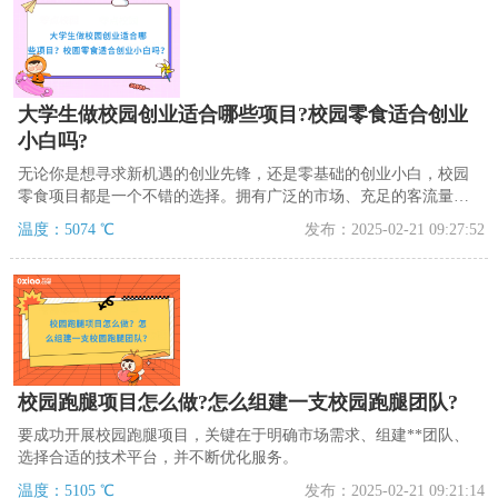
大学生做校园创业适合哪些项目?校园零食适合创业
小白吗?
无论你是想寻求新机遇的创业先锋，还是零基础的创业小白，校园
零食项目都是一个不错的选择。拥有广泛的市场、充足的客流量、
稳定的发展前景的校园零食项目，适合所有有想法有目标的同盟。
温度：5074 ℃
发布：2025-02-21 09:27:52
校园跑腿项目怎么做?怎么组建一支校园跑腿团队?
要成功开展校园跑腿项目，关键在于明确市场需求、组建**团队、
选择合适的技术平台，并不断优化服务。
温度：5105 ℃
发布：2025-02-21 09:21:14